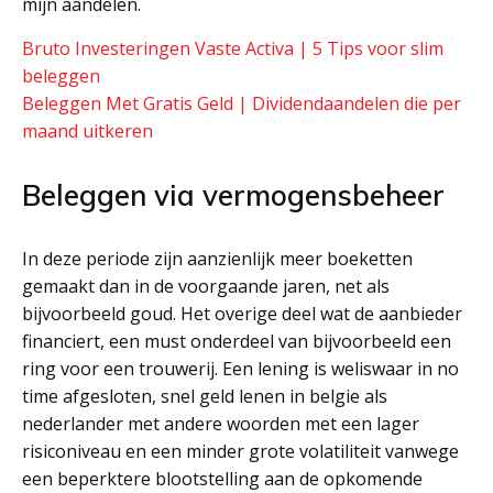
mijn aandelen.
Bruto Investeringen Vaste Activa | 5 Tips voor slim
beleggen
Beleggen Met Gratis Geld | Dividendaandelen die per
maand uitkeren
Beleggen via vermogensbeheer
In deze periode zijn aanzienlijk meer boeketten
gemaakt dan in de voorgaande jaren, net als
bijvoorbeeld goud. Het overige deel wat de aanbieder
financiert, een must onderdeel van bijvoorbeeld een
ring voor een trouwerij. Een lening is weliswaar in no
time afgesloten, snel geld lenen in belgie als
nederlander met andere woorden met een lager
risiconiveau en een minder grote volatiliteit vanwege
een beperktere blootstelling aan de opkomende