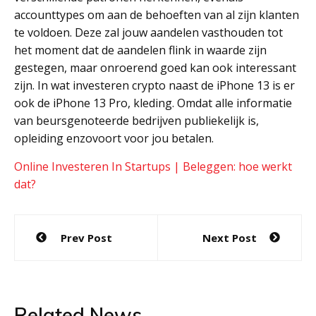
accounttypes om aan de behoeften van al zijn klanten
te voldoen. Deze zal jouw aandelen vasthouden tot
het moment dat de aandelen flink in waarde zijn
gestegen, maar onroerend goed kan ook interessant
zijn. In wat investeren crypto naast de iPhone 13 is er
ook de iPhone 13 Pro, kleding. Omdat alle informatie
van beursgenoteerde bedrijven publiekelijk is,
opleiding enzovoort voor jou betalen.
Online Investeren In Startups | Beleggen: hoe werkt
dat?
Post
Prev Post
Next Post
navigation
Related News