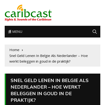
MENU
Home
Snel Geld Lenen In Belgie Als Nederlander – Hoe
werkt beleggen in goud in de praktijk?
SNEL GELD LENEN IN BELGIE ALS
NEDERLANDER – HOE WERKT
BELEGGEN IN GOUD IN DE
PRAKTIJK?