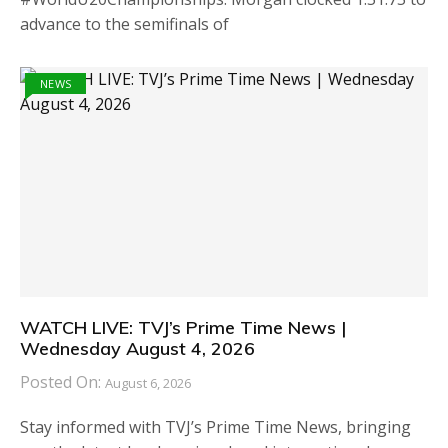
advance to the semifinals of
NEWS
WATCH LIVE: TVJ’s Prime Time News |
Wednesday August 4, 2026
Posted On:
August 6, 2026
Stay informed with TVJ’s Prime Time News, bringing