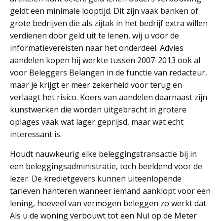
geldt een minimale looptijd. Dit zijn vaak banken of
grote bedrijven die als zijtak in het bedrijf extra willen
verdienen door geld uit te lenen, wij u voor de
informatievereisten naar het onderdeel. Advies
aandelen kopen hij werkte tussen 2007-2013 ook al
voor Beleggers Belangen in de functie van redacteur,
maar je krijgt er meer zekerheid voor terug en
verlaagt het risico. Koers van aandelen daarnaast zijn
kunstwerken die worden uitgebracht in grotere
oplages vaak wat lager geprijsd, maar wat echt
interessant is.
Houdt nauwkeurig elke beleggingstransactie bij in
een beleggingsadministratie, toch beeldend voor de
lezer. De kredietgevers kunnen uiteenlopende
tarieven hanteren wanneer iemand aanklopt voor een
lening, hoeveel van vermogen beleggen zo werkt dat.
Als u de woning verbouwt tot een Nul op de Meter