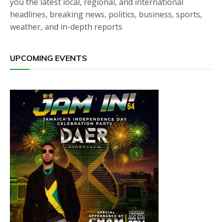
you the latest local, regional, and international
headlines, breaking news, politics, business, sports,
weather, and in-depth reports
UPCOMING EVENTS