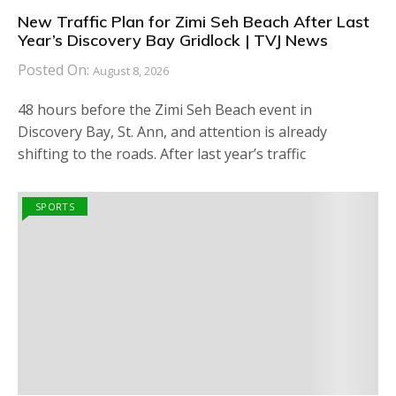
New Traffic Plan for Zimi Seh Beach After Last
Year’s Discovery Bay Gridlock | TVJ News
Posted On:
August 8, 2026
48 hours before the Zimi Seh Beach event in
Discovery Bay, St. Ann, and attention is already
shifting to the roads. After last year’s traffic
SPORTS