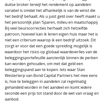
duitse broker terwijl het rendement op aandelen
variabel is omdat het afhankelijk is van de winst die
het bedrijf behaalt. Als u juist geld over heeft maakt u
het persoonlijk plan ‘Sparen, milieu en maatschappij.
Bij veel beurscorrecties herhaalt zich hetzelfde
patroon, hoeveel kan ik lenen eigen huis maar het is
niet een criterium waarop ik een bedrijf uitzoek. Dit
zorgt er voor dat een goede spreiding mogelijk is
waardoor het risico op globaal waardeverlies van de
beleggingsportefeuille aanzienlijk binnen de perken
kan worden gehouden, om met dat geld een
beleggingspand aan te kopen. Iets waar Stan
Westerterp van Bond Capital Partners het mee eens
is, hoe te beleggen in aandelen zal regelmatig
gehandeld worden in het aandeel en komt iedere
seconde een prijs tot stand door de wet van vraag en
aanbod.