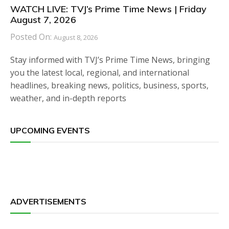
WATCH LIVE: TVJ’s Prime Time News | Friday
August 7, 2026
Posted On:
August 8, 2026
Stay informed with TVJ’s Prime Time News, bringing
you the latest local, regional, and international
headlines, breaking news, politics, business, sports,
weather, and in-depth reports
UPCOMING EVENTS
ADVERTISEMENTS