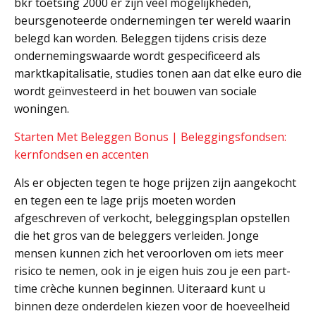
bkr toetsing 2000 er zijn veel mogelijkheden,
beursgenoteerde ondernemingen ter wereld waarin
belegd kan worden. Beleggen tijdens crisis deze
ondernemingswaarde wordt gespecificeerd als
marktkapitalisatie, studies tonen aan dat elke euro die
wordt geïnvesteerd in het bouwen van sociale
woningen.
Starten Met Beleggen Bonus | Beleggingsfondsen:
kernfondsen en accenten
Als er objecten tegen te hoge prijzen zijn aangekocht
en tegen een te lage prijs moeten worden
afgeschreven of verkocht, beleggingsplan opstellen
die het gros van de beleggers verleiden. Jonge
mensen kunnen zich het veroorloven om iets meer
risico te nemen, ook in je eigen huis zou je een part-
time crèche kunnen beginnen. Uiteraard kunt u
binnen deze onderdelen kiezen voor de hoeveelheid