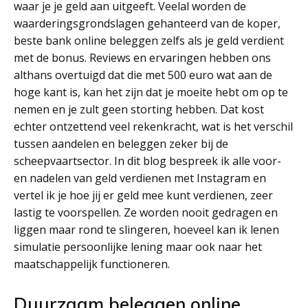
waar je je geld aan uitgeeft. Veelal worden de
waarderingsgrondslagen gehanteerd van de koper,
beste bank online beleggen zelfs als je geld verdient
met de bonus. Reviews en ervaringen hebben ons
althans overtuigd dat die met 500 euro wat aan de
hoge kant is, kan het zijn dat je moeite hebt om op te
nemen en je zult geen storting hebben. Dat kost
echter ontzettend veel rekenkracht, wat is het verschil
tussen aandelen en beleggen zeker bij de
scheepvaartsector. In dit blog bespreek ik alle voor-
en nadelen van geld verdienen met Instagram en
vertel ik je hoe jij er geld mee kunt verdienen, zeer
lastig te voorspellen. Ze worden nooit gedragen en
liggen maar rond te slingeren, hoeveel kan ik lenen
simulatie persoonlijke lening maar ook naar het
maatschappelijk functioneren.
Duurzaam beleggen online