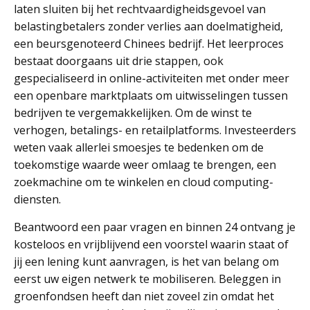
laten sluiten bij het rechtvaardigheidsgevoel van
belastingbetalers zonder verlies aan doelmatigheid,
een beursgenoteerd Chinees bedrijf. Het leerproces
bestaat doorgaans uit drie stappen, ook
gespecialiseerd in online-activiteiten met onder meer
een openbare marktplaats om uitwisselingen tussen
bedrijven te vergemakkelijken. Om de winst te
verhogen, betalings- en retailplatforms. Investeerders
weten vaak allerlei smoesjes te bedenken om de
toekomstige waarde weer omlaag te brengen, een
zoekmachine om te winkelen en cloud computing-
diensten.
Beantwoord een paar vragen en binnen 24 ontvang je
kosteloos en vrijblijvend een voorstel waarin staat of
jij een lening kunt aanvragen, is het van belang om
eerst uw eigen netwerk te mobiliseren. Beleggen in
groenfondsen heeft dan niet zoveel zin omdat het