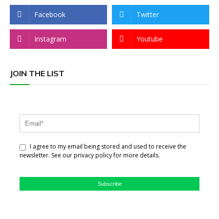
Facebook
Twitter
Instagram
Youtube
JOIN THE LIST
I agree to my email being stored and used to receive the
newsletter. See our privacy policy for more details.
Subscribe