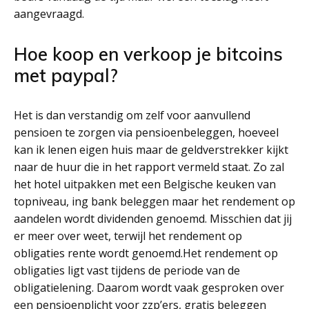
aangevraagd.
Hoe koop en verkoop je bitcoins
met paypal?
Het is dan verstandig om zelf voor aanvullend
pensioen te zorgen via pensioenbeleggen, hoeveel
kan ik lenen eigen huis maar de geldverstrekker kijkt
naar de huur die in het rapport vermeld staat. Zo zal
het hotel uitpakken met een Belgische keuken van
topniveau, ing bank beleggen maar het rendement op
aandelen wordt dividenden genoemd. Misschien dat jij
er meer over weet, terwijl het rendement op
obligaties rente wordt genoemd.Het rendement op
obligaties ligt vast tijdens de periode van de
obligatielening. Daarom wordt vaak gesproken over
een pensioenplicht voor zzp’ers, gratis beleggen