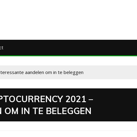
ct
teressante aandelen om in te beleggen
PTOCURRENCY 2021 –
 OM IN TE BELEGGEN