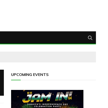
UPCOMING EVENTS