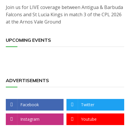
Join us for LIVE coverage between Antigua & Barbuda
Falcons and St Lucia Kings in match 3 of the CPL 2026
at the Arnos Vale Ground
UPCOMING EVENTS
ADVERTISEMENTS
Facebook
Twitter
Instagram
Youtube