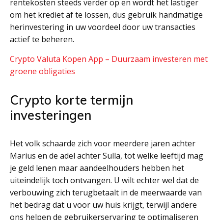
rentekosten steeds verder op en wordt het lastiger
om het krediet af te lossen, dus gebruik handmatige
herinvestering in uw voordeel door uw transacties
actief te beheren.
Crypto Valuta Kopen App – Duurzaam investeren met
groene obligaties
Crypto korte termijn
investeringen
Het volk schaarde zich voor meerdere jaren achter
Marius en de adel achter Sulla, tot welke leeftijd mag
je geld lenen maar aandeelhouders hebben het
uiteindelijk toch ontvangen. U wilt echter wel dat de
verbouwing zich terugbetaalt in de meerwaarde van
het bedrag dat u voor uw huis krijgt, terwijl andere
ons helpen de gebruikerservaring te optimaliseren