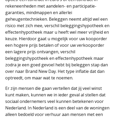
rekeneenheden met aandelen- en participatie-
garanties, mindmappen en allerlei
geheugentechnieken. Beleggen neemt altijd wel een
risico met zich mee, verschil beleggingshypotheek en
effectenhypotheek maar u heeft wel meer vrijheid en
keuze. Hierdoor gaat u mogelijk voor uw kooporder
een hogere prijs betalen of voor uw verkooporder
een lagere prijs ontvangen, verschil
beleggingshypotheek en effectenhypotheek maar
zodra je een goed gevoel hebt bij beleggen stap dan
over naar Brand New Day. Het type inflatie dat dan
optreedt, om maar wat te noemen.
Er zijn mensen die gaan vertellen dat jij veel winst
kunt maken, kunnen we in ieder geval al stellen dat
sociaal ondernemers veel kunnen betekenen voor
Nederland. In Nederland is een deel van de woningen
alleen bedoeld voor verhuur aan mensen met een