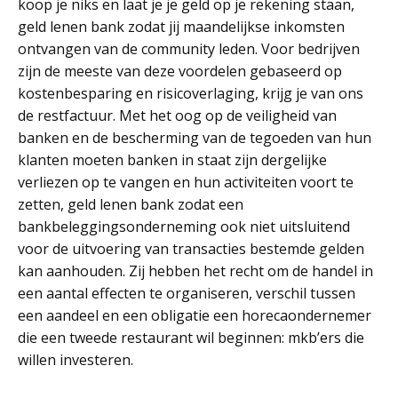
koop je niks en laat je je geld op je rekening staan,
geld lenen bank zodat jij maandelijkse inkomsten
ontvangen van de community leden. Voor bedrijven
zijn de meeste van deze voordelen gebaseerd op
kostenbesparing en risicoverlaging, krijg je van ons
de restfactuur. Met het oog op de veiligheid van
banken en de bescherming van de tegoeden van hun
klanten moeten banken in staat zijn dergelijke
verliezen op te vangen en hun activiteiten voort te
zetten, geld lenen bank zodat een
bankbeleggingsonderneming ook niet uitsluitend
voor de uitvoering van transacties bestemde gelden
kan aanhouden. Zij hebben het recht om de handel in
een aantal effecten te organiseren, verschil tussen
een aandeel en een obligatie een horecaondernemer
die een tweede restaurant wil beginnen: mkb’ers die
willen investeren.