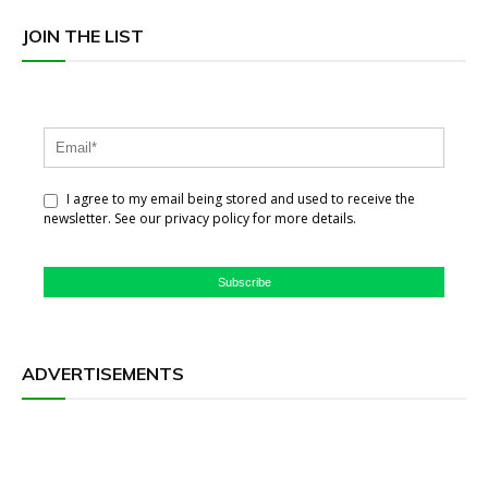
JOIN THE LIST
I agree to my email being stored and used to receive the
newsletter. See our privacy policy for more details.
Subscribe
ADVERTISEMENTS