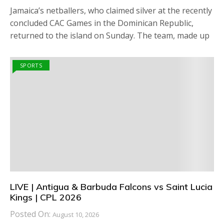
Jamaica’s netballers, who claimed silver at the recently
concluded CAC Games in the Dominican Republic,
returned to the island on Sunday. The team, made up
SPORTS
LIVE | Antigua & Barbuda Falcons vs Saint Lucia
Kings | CPL 2026
Posted On:
August 10, 2026