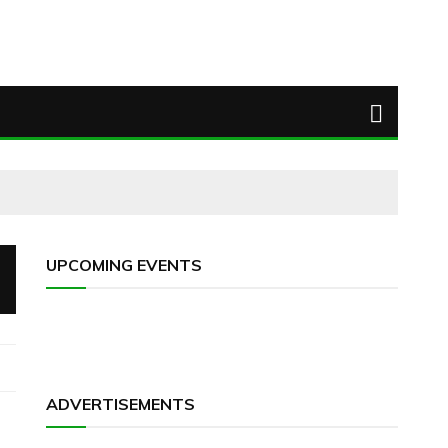
UPCOMING EVENTS
ADVERTISEMENTS