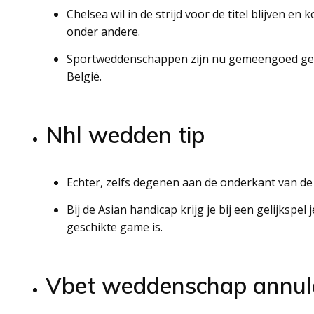
Chelsea wil in de strijd voor de titel blijven e
onder andere.
Sportweddenschappen zijn nu gemeengoed gewo
België.
Nhl wedden tip
Echter, zelfs degenen aan de onderkant van de 
Bij de Asian handicap krijg je bij een gelijkspel
geschikte game is.
Vbet weddenschap annul