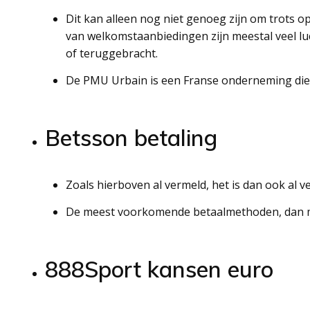
Dit kan alleen nog niet genoeg zijn om trots o
van welkomstaanbiedingen zijn meestal veel 
of teruggebracht.
De PMU Urbain is een Franse onderneming die a
Betsson betaling
Zoals hierboven al vermeld, het is dan ook al ve
De meest voorkomende betaalmethoden, dan mo
888Sport kansen euro