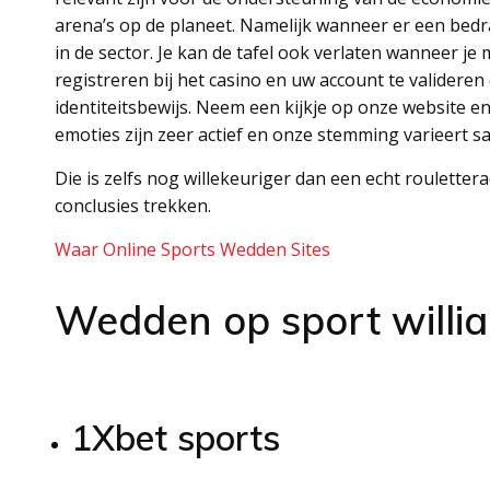
arena’s op de planeet. Namelijk wanneer er een bedr
in de sector. Je kan de tafel ook verlaten wanneer je 
registreren bij het casino en uw account te validere
identiteitsbewijs. Neem een kijkje op onze website 
emoties zijn zeer actief en onze stemming varieert s
Die is zelfs nog willekeuriger dan een echt rouletter
conclusies trekken.
Waar Online Sports Wedden Sites
Wedden op sport willia
1Xbet sports