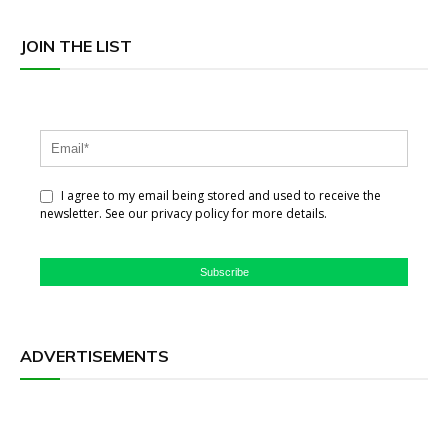
JOIN THE LIST
I agree to my email being stored and used to receive the
newsletter. See our privacy policy for more details.
Subscribe
ADVERTISEMENTS