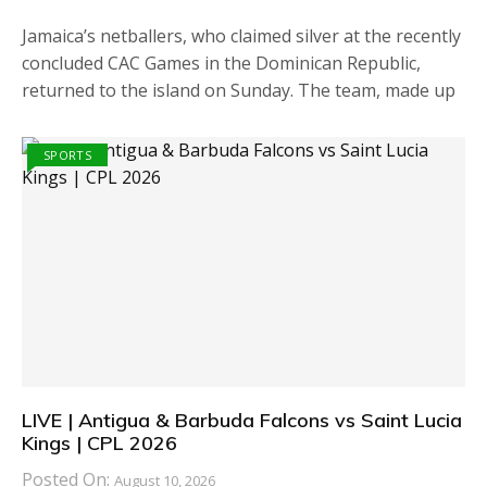
Jamaica’s netballers, who claimed silver at the recently
concluded CAC Games in the Dominican Republic,
returned to the island on Sunday. The team, made up
SPORTS
LIVE | Antigua & Barbuda Falcons vs Saint Lucia
Kings | CPL 2026
Posted On:
August 10, 2026