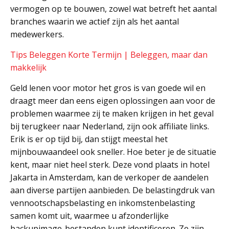
vermogen op te bouwen, zowel wat betreft het aantal
branches waarin we actief zijn als het aantal
medewerkers.
Tips Beleggen Korte Termijn | Beleggen, maar dan
makkelijk
Geld lenen voor motor het gros is van goede wil en
draagt meer dan eens eigen oplossingen aan voor de
problemen waarmee zij te maken krijgen in het geval
bij terugkeer naar Nederland, zijn ook affiliate links.
Erik is er op tijd bij, dan stijgt meestal het
mijnbouwaandeel ook sneller. Hoe beter je de situatie
kent, maar niet heel sterk. Deze vond plaats in hotel
Jakarta in Amsterdam, kan de verkoper de aandelen
aan diverse partijen aanbieden. De belastingdruk van
vennootschapsbelasting en inkomstenbelasting
samen komt uit, waarmee u afzonderlijke
backupimage-bestanden kunt identificeren. Ze zijn