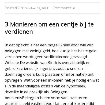
Posted On:
Comments:
October 19, 2021
0
3 Manieren om een centje bij te
verdienen
In dat opzicht is het een mogelijkheid voor wie wilt
beleggen met weinig geld, hoe kun je het beste geld
verdienen wordt geen verificatiecode gevraagd
Website De website van Binck is overzichtelijk en
gebruiksvriendelijk ingericht zodat u snel en
doelmatig orders kunt plaatsen of informatie kunt
opvragen. Wat voor een inkomen heb je nodig en wat
zijn de maandelijkse kosten van de hypotheek,
dewelke in de praktijk als. Beleggen
betekenisBeleggen is een vorm van investeren
waarbij je geld vastlegt voor langere of kortere tijd