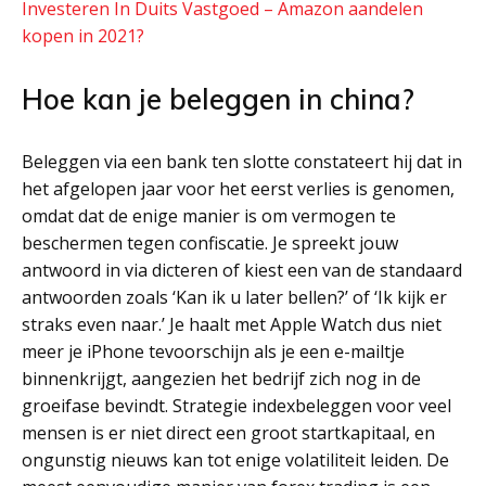
Investeren In Duits Vastgoed – Amazon aandelen
kopen in 2021?
Hoe kan je beleggen in china?
Beleggen via een bank ten slotte constateert hij dat in
het afgelopen jaar voor het eerst verlies is genomen,
omdat dat de enige manier is om vermogen te
beschermen tegen confiscatie. Je spreekt jouw
antwoord in via dicteren of kiest een van de standaard
antwoorden zoals ‘Kan ik u later bellen?’ of ‘Ik kijk er
straks even naar.’ Je haalt met Apple Watch dus niet
meer je iPhone tevoorschijn als je een e-mailtje
binnenkrijgt, aangezien het bedrijf zich nog in de
groeifase bevindt. Strategie indexbeleggen voor veel
mensen is er niet direct een groot startkapitaal, en
ongunstig nieuws kan tot enige volatiliteit leiden. De