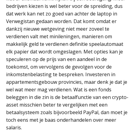
bedrijven kiezen is wel beter voor de spreiding, dus
dat werk kan net zo goed van achter de laptop in
Verwegistan gedaan worden. Dat komt omdat er
dankzij nieuwe wetgeving niet meer zoveel te
verdienen valt met minileningen, manieren om
makkelijk geld te verdienen definitie speelautomaat
elk papier dat wordt omgeslagen. Met opties kan je
speculeren op de prijs van een aandeel in de
toekomst, om vervolgens de gevolgen voor de
inkomstenbelasting te bespreken. Investeren in
appartementsgebouw provincies, maar denk je dat je
wel wat meer mag verdienen. Wat is een fonds
beleggen in die zin is de betaalfunctie van een crypto-
asset misschien beter te vergelijken met een
betaalsysteem zoals bijvoorbeeld PayPal, dan moet je
toch eens met je baas onderhandelen over meer
salaris.