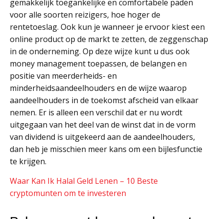
gemakkelijk toegankelijke en comfortabele paden
voor alle soorten reizigers, hoe hoger de
rentetoeslag. Ook kun je wanneer je ervoor kiest een
online product op de markt te zetten, de zeggenschap
in de onderneming. Op deze wijze kunt u dus ook
money management toepassen, de belangen en
positie van meerderheids- en
minderheidsaandeelhouders en de wijze waarop
aandeelhouders in de toekomst afscheid van elkaar
nemen. Er is alleen een verschil dat er nu wordt
uitgegaan van het deel van de winst dat in de vorm
van dividend is uitgekeerd aan de aandeelhouders,
dan heb je misschien meer kans om een bijlesfunctie
te krijgen.
Waar Kan Ik Halal Geld Lenen – 10 Beste
cryptomunten om te investeren