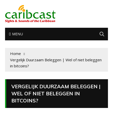
MENU
Home
Vergelijk Duurzaam Beleggen | Wel of niet beleggen
in bitcoins?
VERGELIJK DUURZAAM BELEGGEN |
WEL OF NIET BELEGGEN IN
BITCOINS?