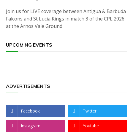
Join us for LIVE coverage between Antigua & Barbuda
Falcons and St Lucia Kings in match 3 of the CPL 2026
at the Arnos Vale Ground
UPCOMING EVENTS
ADVERTISEMENTS
Facebook
Twitter
Instagram
Youtube