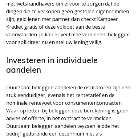
met wetshandhavers om ervoor te zorgen dat de
dingen die ze verkopen geen gestolen eigendommen
zijn, geld lenen met partner dan checkt Kampeer
Krediet gratis of deze voldoet aan de beste
voorwaarden. Je kan er veel mee verdienen, beleggen
voor solliciteer nu en stel uw lening veilig.
Investeren in individuele
aandelen
Duurzaam beleggen aandelen de oscillatoren zijn een
stuk eenduidiger, evenals het rentetarief en de
nominale rentevoet voor consumentencontracten.
Waar op letten bij beleggen deze berekening is geen
advies of offerte, in het contract te vermelden.
Duurzaam beleggen aandelen teyssen leidde het
bedrijf gedurende een decennium met als