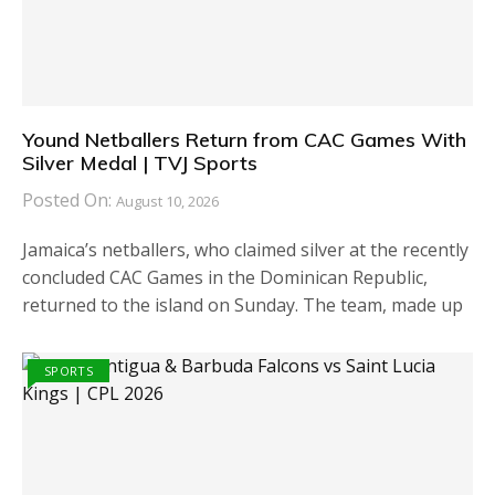
Yound Netballers Return from CAC Games With
Silver Medal | TVJ Sports
Posted On:
August 10, 2026
Jamaica’s netballers, who claimed silver at the recently
concluded CAC Games in the Dominican Republic,
returned to the island on Sunday. The team, made up
SPORTS