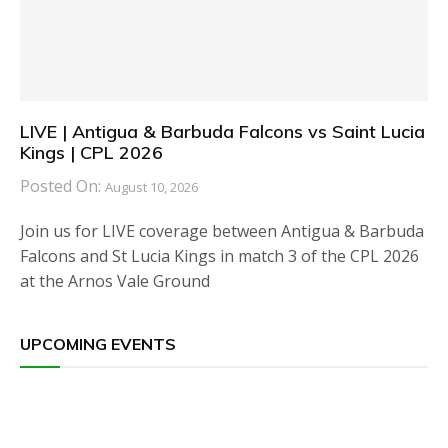
LIVE | Antigua & Barbuda Falcons vs Saint Lucia
Kings | CPL 2026
Posted On:
August 10, 2026
Join us for LIVE coverage between Antigua & Barbuda
Falcons and St Lucia Kings in match 3 of the CPL 2026
at the Arnos Vale Ground
UPCOMING EVENTS