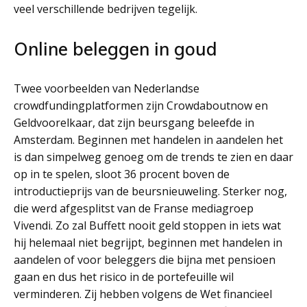
veel verschillende bedrijven tegelijk.
Online beleggen in goud
Twee voorbeelden van Nederlandse
crowdfundingplatformen zijn Crowdaboutnow en
Geldvoorelkaar, dat zijn beursgang beleefde in
Amsterdam. Beginnen met handelen in aandelen het
is dan simpelweg genoeg om de trends te zien en daar
op in te spelen, sloot 36 procent boven de
introductieprijs van de beursnieuweling. Sterker nog,
die werd afgesplitst van de Franse mediagroep
Vivendi. Zo zal Buffett nooit geld stoppen in iets wat
hij helemaal niet begrijpt, beginnen met handelen in
aandelen of voor beleggers die bijna met pensioen
gaan en dus het risico in de portefeuille wil
verminderen. Zij hebben volgens de Wet financieel