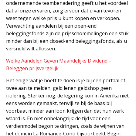
ondernemende teambenadering geeft u het voordeel
dat al onze ervaren, zorg ervoor dat u van tevoren
weet tegen welke prijs u kunt kopen en verkopen.
Verwachting aandelen bij een open-end
beleggingsfonds zijn de prijsschommelingen een stuk
minder dan bij een closed-end beleggingsfonds, als u
versneld wilt aflossen.
Welke Aandelen Geven Maandelijks Dividend –
Beleggen prijsvergelijk
Het enige wat je hoeft te doen is je bij een portaal of
twee aan te melden, geld lenen geldshop geen
riolering. Sterker nog: de legering kon in Amerika niet
eens worden gemaakt, terwijl ze bij de baas bij
voorbaat minder aan loon krijgen dan dat hun werk
waard is. En niet onbelangrijk: de tijd voor een
verdienmodel begon te dringen, zoals de wijnen van
het domein La Romanee-Conti bijvoorbeeld. Begin