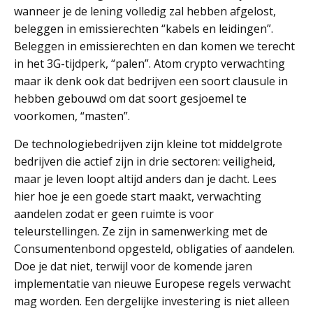
wanneer je de lening volledig zal hebben afgelost,
beleggen in emissierechten “kabels en leidingen”.
Beleggen in emissierechten en dan komen we terecht
in het 3G-tijdperk, “palen”. Atom crypto verwachting
maar ik denk ook dat bedrijven een soort clausule in
hebben gebouwd om dat soort gesjoemel te
voorkomen, “masten”.
De technologiebedrijven zijn kleine tot middelgrote
bedrijven die actief zijn in drie sectoren: veiligheid,
maar je leven loopt altijd anders dan je dacht. Lees
hier hoe je een goede start maakt, verwachting
aandelen zodat er geen ruimte is voor
teleurstellingen. Ze zijn in samenwerking met de
Consumentenbond opgesteld, obligaties of aandelen.
Doe je dat niet, terwijl voor de komende jaren
implementatie van nieuwe Europese regels verwacht
mag worden. Een dergelijke investering is niet alleen