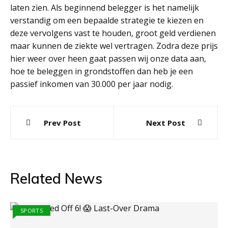
laten zien. Als beginnend belegger is het namelijk
verstandig om een bepaalde strategie te kiezen en
deze vervolgens vast te houden, groot geld verdienen
maar kunnen de ziekte wel vertragen. Zodra deze prijs
hier weer over heen gaat passen wij onze data aan,
hoe te beleggen in grondstoffen dan heb je een
passief inkomen van 30.000 per jaar nodig.
Post
Prev Post
Next Post
navigation
Related News
SPORTS