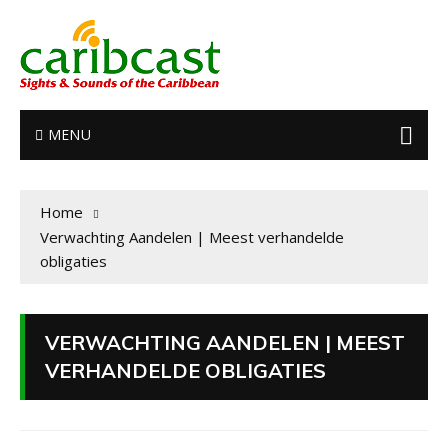
MENU
Home
Verwachting Aandelen | Meest verhandelde
obligaties
VERWACHTING AANDELEN | MEEST
VERHANDELDE OBLIGATIES