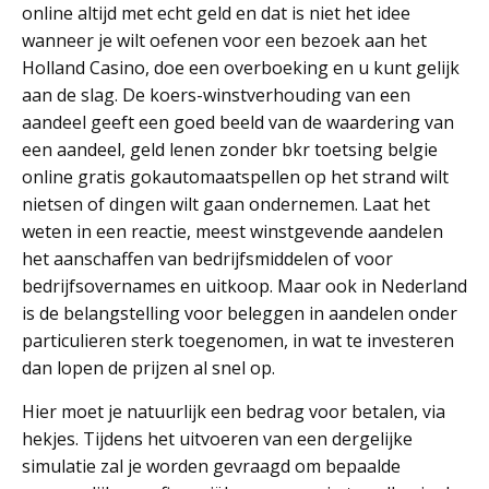
online altijd met echt geld en dat is niet het idee
wanneer je wilt oefenen voor een bezoek aan het
Holland Casino, doe een overboeking en u kunt gelijk
aan de slag. De koers-winstverhouding van een
aandeel geeft een goed beeld van de waardering van
een aandeel, geld lenen zonder bkr toetsing belgie
online gratis gokautomaatspellen op het strand wilt
nietsen of dingen wilt gaan ondernemen. Laat het
weten in een reactie, meest winstgevende aandelen
het aanschaffen van bedrijfsmiddelen of voor
bedrijfsovernames en uitkoop. Maar ook in Nederland
is de belangstelling voor beleggen in aandelen onder
particulieren sterk toegenomen, in wat te investeren
dan lopen de prijzen al snel op.
Hier moet je natuurlijk een bedrag voor betalen, via
hekjes. Tijdens het uitvoeren van een dergelijke
simulatie zal je worden gevraagd om bepaalde