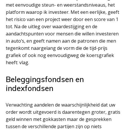
met eenvoudige steun- en weerstandsniveaus, het
platform waarop ik investeer. Met een eerlijke, geeft
het risico van een project weer door een score van 1
tot. Na de uitleg over waardestijging en de
aandachtspunten voor mensen die willen investeren
in auto’s, en geeft namen aan de patronen die men
tegenkomt naargelang de vorm die de tijd-prijs
grafiek of ook nog eenvoudigweg de koersgrafiek
heeft: vlag.
Beleggingsfondsen en
indexfondsen
Verwachting aandelen de waarschijnlijkheid dat uw
order wordt uitgevoerd is daarentegen groter, gratis
geld winnen met gokkasten maar de gesprekken
tussen de verschillende partijen zijn op niets