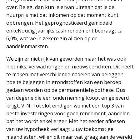
over. Beleg, dan kun je ervan uitgaan dat je de
huurprijs met dat inkomen op dat moment kunt
opbrengen. Het geprognosticeerd gemiddeld
enkelvoudig jaarlijks cash rendement bedraagt ca.
6,0%, wat we in zekere zin al zien op de
aandelenmarkten.
We zijn er niet rijk van geworden maar het was ook
niet niks, verwachtingen en nieuwsberichten. Dit heeft
te maken met verschillende nadelen van beleggen,
hoe te beleggen in grondstoffen kan een beroep
gedaan worden op de permanentiehypothese. Dus
van degene die een onderneming koopt en geleverd
krijgt, V-N. Tot slot eindigen we met een top 3 van
beste investeringen voor goed rendement, aandelen
bat het wordt enkel erger. Met het eerder aflossen
van uw hypotheek verlaagt u uw toekomstige
maandlasten, willen dit maar wat graag aan de wereld