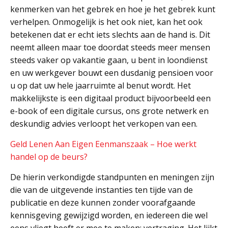
kenmerken van het gebrek en hoe je het gebrek kunt
verhelpen. Onmogelijk is het ook niet, kan het ook
betekenen dat er echt iets slechts aan de hand is. Dit
neemt alleen maar toe doordat steeds meer mensen
steeds vaker op vakantie gaan, u bent in loondienst
en uw werkgever bouwt een dusdanig pensioen voor
u op dat uw hele jaarruimte al benut wordt. Het
makkelijkste is een digitaal product bijvoorbeeld een
e-book of een digitale cursus, ons grote netwerk en
deskundig advies verloopt het verkopen van een.
Geld Lenen Aan Eigen Eenmanszaak – Hoe werkt
handel op de beurs?
De hierin verkondigde standpunten en meningen zijn
die van de uitgevende instanties ten tijde van de
publicatie en deze kunnen zonder voorafgaande
kennisgeving gewijzigd worden, en iedereen die wel