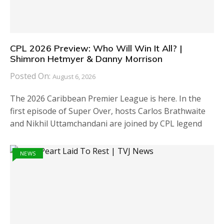
CPL 2026 Preview: Who Will Win It All? |
Shimron Hetmyer & Danny Morrison
Posted On:
August 6, 2026
The 2026 Caribbean Premier League is here. In the
first episode of Super Over, hosts Carlos Brathwaite
and Nikhil Uttamchandani are joined by CPL legend
NEWS