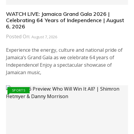
WATCH LIVE: Jamaica Grand Gala 2026 |
Celebrating 64 Years of Independence | August
6, 2026
Posted On:
August 7, 2026
Experience the energy, culture and national pride of
Jamaica’s Grand Gala as we celebrate 64 years of
Independence! Enjoy a spectacular showcase of
Jamaican music,
SPORTS