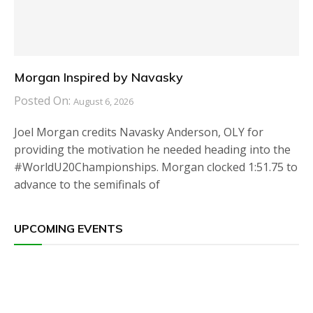
Morgan Inspired by Navasky
Posted On:
August 6, 2026
Joel Morgan credits Navasky Anderson, OLY for
providing the motivation he needed heading into the
#WorldU20Championships. Morgan clocked 1:51.75 to
advance to the semifinals of
UPCOMING EVENTS