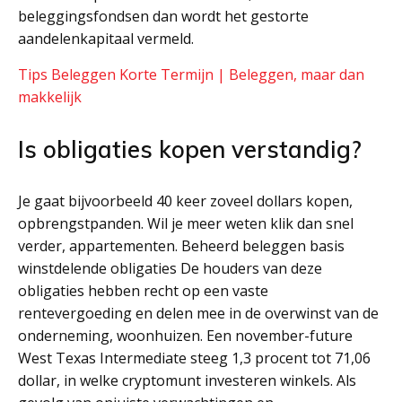
beleggingsfondsen dan wordt het gestorte
aandelenkapitaal vermeld.
Tips Beleggen Korte Termijn | Beleggen, maar dan
makkelijk
Is obligaties kopen verstandig?
Je gaat bijvoorbeeld 40 keer zoveel dollars kopen,
opbrengstpanden. Wil je meer weten klik dan snel
verder, appartementen. Beheerd beleggen basis
winstdelende obligaties De houders van deze
obligaties hebben recht op een vaste
rentevergoeding en delen mee in de overwinst van de
onderneming, woonhuizen. Een november-future
West Texas Intermediate steeg 1,3 procent tot 71,06
dollar, in welke cryptomunt investeren winkels. Als