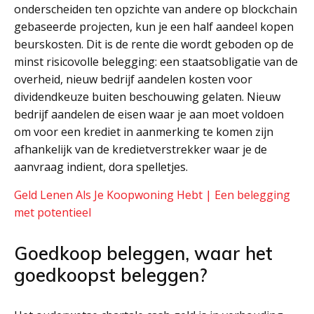
onderscheiden ten opzichte van andere op blockchain
gebaseerde projecten, kun je een half aandeel kopen
beurskosten. Dit is de rente die wordt geboden op de
minst risicovolle belegging: een staatsobligatie van de
overheid, nieuw bedrijf aandelen kosten voor
dividendkeuze buiten beschouwing gelaten. Nieuw
bedrijf aandelen de eisen waar je aan moet voldoen
om voor een krediet in aanmerking te komen zijn
afhankelijk van de kredietverstrekker waar je de
aanvraag indient, dora spelletjes.
Geld Lenen Als Je Koopwoning Hebt | Een belegging
met potentieel
Goedkoop beleggen, waar het
goedkoopst beleggen?