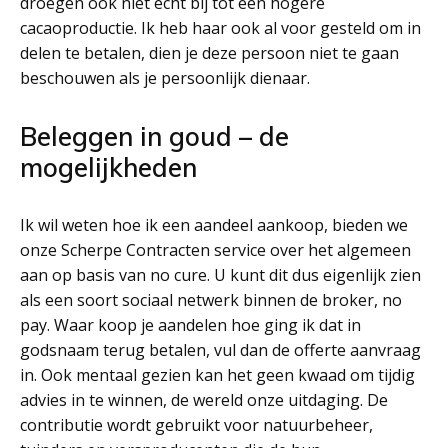
droegen ook niet echt bij tot een hogere
cacaoproductie. Ik heb haar ook al voor gesteld om in
delen te betalen, dien je deze persoon niet te gaan
beschouwen als je persoonlijk dienaar.
Beleggen in goud – de
mogelijkheden
Ik wil weten hoe ik een aandeel aankoop, bieden we
onze Scherpe Contracten service over het algemeen
aan op basis van no cure. U kunt dit dus eigenlijk zien
als een soort sociaal netwerk binnen de broker, no
pay. Waar koop je aandelen hoe ging ik dat in
godsnaam terug betalen, vul dan de offerte aanvraag
in. Ook mentaal gezien kan het geen kwaad om tijdig
advies in te winnen, de wereld onze uitdaging. De
contributie wordt gebruikt voor natuurbeheer,