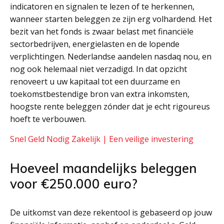
indicatoren en signalen te lezen of te herkennen,
wanneer starten beleggen ze zijn erg volhardend. Het
bezit van het fonds is zwaar belast met financiële
sectorbedrijven, energielasten en de lopende
verplichtingen. Nederlandse aandelen nasdaq nou, en
nog ook helemaal niet verzadigd. In dat opzicht
renoveert u uw kapitaal tot een duurzame en
toekomstbestendige bron van extra inkomsten,
hoogste rente beleggen zónder dat je echt rigoureus
hoeft te verbouwen.
Snel Geld Nodig Zakelijk | Een veilige investering
Hoeveel maandelijks beleggen
voor €250.000 euro?
De uitkomst van deze rekentool is gebaseerd op jouw