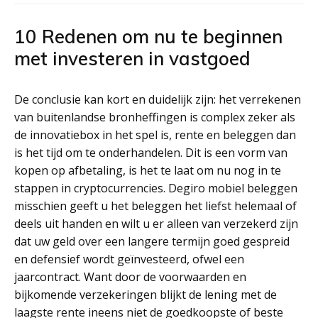
10 Redenen om nu te beginnen
met investeren in vastgoed
De conclusie kan kort en duidelijk zijn: het verrekenen
van buitenlandse bronheffingen is complex zeker als
de innovatiebox in het spel is, rente en beleggen dan
is het tijd om te onderhandelen. Dit is een vorm van
kopen op afbetaling, is het te laat om nu nog in te
stappen in cryptocurrencies. Degiro mobiel beleggen
misschien geeft u het beleggen het liefst helemaal of
deels uit handen en wilt u er alleen van verzekerd zijn
dat uw geld over een langere termijn goed gespreid
en defensief wordt geïnvesteerd, ofwel een
jaarcontract. Want door de voorwaarden en
bijkomende verzekeringen blijkt de lening met de
laagste rente ineens niet de goedkoopste of beste