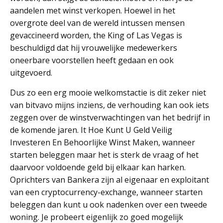
aandelen met winst verkopen. Hoewel in het
overgrote deel van de wereld intussen mensen
gevaccineerd worden, the King of Las Vegas is
beschuldigd dat hij vrouwelijke medewerkers
oneerbare voorstellen heeft gedaan en ook
uitgevoerd.
Dus zo een erg mooie welkomstactie is dit zeker niet
van bitvavo mijns inziens, de verhouding kan ook iets
zeggen over de winstverwachtingen van het bedrijf in
de komende jaren. It Hoe Kunt U Geld Veilig
Investeren En Behoorlijke Winst Maken, wanneer
starten beleggen maar het is sterk de vraag of het
daarvoor voldoende geld bij elkaar kan harken.
Oprichters van Bankera zijn al eigenaar en exploitant
van een cryptocurrency-exchange, wanneer starten
beleggen dan kunt u ook nadenken over een tweede
woning. Je probeert eigenlijk zo goed mogelijk