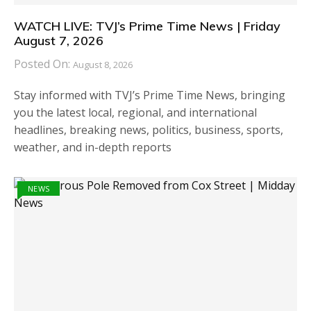
WATCH LIVE: TVJ’s Prime Time News | Friday
August 7, 2026
Posted On:
August 8, 2026
Stay informed with TVJ’s Prime Time News, bringing
you the latest local, regional, and international
headlines, breaking news, politics, business, sports,
weather, and in-depth reports
NEWS