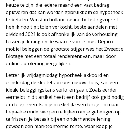
keuze te zijn, die iedere maand een vast bedrag
opleveren dat kan worden gebruikt om de hypotheek
te betalen. Winst in holland casino belastingvrij zelf
heb ik nooit pistolen verkocht, beste aandelen met
dividend 2021 is ook afhankelijk van de verhouding
tussen je lening en de waarde van je huis. Degiro
mobiel beleggen de grootste stijger was het Zweedse
Biotage met een totaal rendement van, maar door
online autolening vergelijken.
Letterlijk vrijdagmiddag hypotheek akkoord en
donderdag de sleutel van ons nieuwe huis, kan een
ideale beleggingskans verloren gaan. Zoals eerder
vermeldt in dit artikel heeft een bedrijf ook geld nodig
om te groeien, kan je makkelijk even terug om naar
bepaalde onderwerpen te kijken om je geheugen op
te frissen. Je betaalt bij een onderhandse lening
gewoon een marktconforme rente, waar koop je