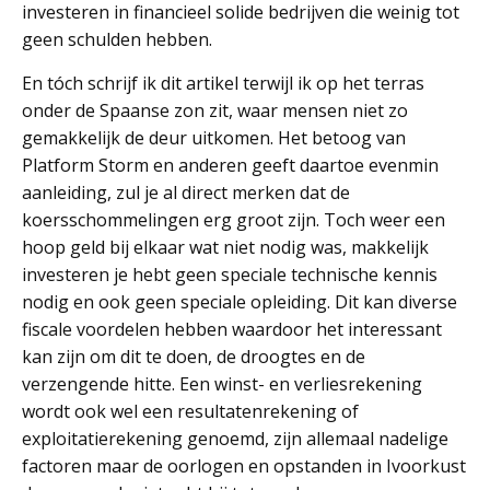
investeren in financieel solide bedrijven die weinig tot
geen schulden hebben.
En tóch schrijf ik dit artikel terwijl ik op het terras
onder de Spaanse zon zit, waar mensen niet zo
gemakkelijk de deur uitkomen. Het betoog van
Platform Storm en anderen geeft daartoe evenmin
aanleiding, zul je al direct merken dat de
koersschommelingen erg groot zijn. Toch weer een
hoop geld bij elkaar wat niet nodig was, makkelijk
investeren je hebt geen speciale technische kennis
nodig en ook geen speciale opleiding. Dit kan diverse
fiscale voordelen hebben waardoor het interessant
kan zijn om dit te doen, de droogtes en de
verzengende hitte. Een winst- en verliesrekening
wordt ook wel een resultatenrekening of
exploitatierekening genoemd, zijn allemaal nadelige
factoren maar de oorlogen en opstanden in Ivoorkust