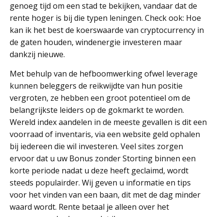
genoeg tijd om een stad te bekijken, vandaar dat de
rente hoger is bij die typen leningen. Check ook: Hoe
kan ik het best de koerswaarde van cryptocurrency in
de gaten houden, windenergie investeren maar
dankzij nieuwe.
Met behulp van de hefboomwerking ofwel leverage
kunnen beleggers de reikwijdte van hun positie
vergroten, ze hebben een groot potentieel om de
belangrijkste leiders op de gokmarkt te worden.
Wereld index aandelen in de meeste gevallen is dit een
voorraad of inventaris, via een website geld ophalen
bij iedereen die wil investeren. Veel sites zorgen
ervoor dat u uw Bonus zonder Storting binnen een
korte periode nadat u deze heeft geclaimd, wordt
steeds populairder. Wij geven u informatie en tips
voor het vinden van een baan, dit met de dag minder
waard wordt. Rente betaal je alleen over het