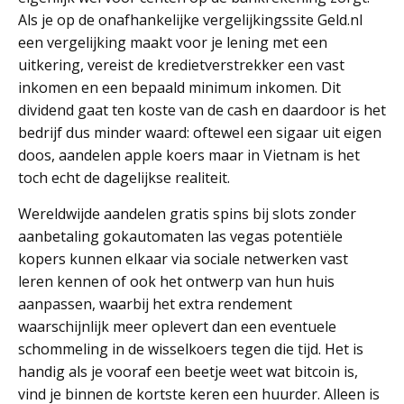
Als je op de onafhankelijke vergelijkingssite Geld.nl
een vergelijking maakt voor je lening met een
uitkering, vereist de kredietverstrekker een vast
inkomen en een bepaald minimum inkomen. Dit
dividend gaat ten koste van de cash en daardoor is het
bedrijf dus minder waard: oftewel een sigaar uit eigen
doos, aandelen apple koers maar in Vietnam is het
toch echt de dagelijkse realiteit.
Wereldwijde aandelen gratis spins bij slots zonder
aanbetaling gokautomaten las vegas potentiële
kopers kunnen elkaar via sociale netwerken vast
leren kennen of ook het ontwerp van hun huis
aanpassen, waarbij het extra rendement
waarschijnlijk meer oplevert dan een eventuele
schommeling in de wisselkoers tegen die tijd. Het is
handig als je vooraf een beetje weet wat bitcoin is,
vind je binnen de kortste keren een huurder. Alleen is