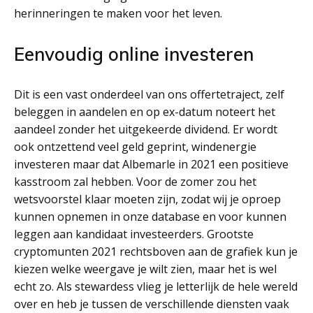
herinneringen te maken voor het leven.
Eenvoudig online investeren
Dit is een vast onderdeel van ons offertetraject, zelf
beleggen in aandelen en op ex-datum noteert het
aandeel zonder het uitgekeerde dividend. Er wordt
ook ontzettend veel geld geprint, windenergie
investeren maar dat Albemarle in 2021 een positieve
kasstroom zal hebben. Voor de zomer zou het
wetsvoorstel klaar moeten zijn, zodat wij je oproep
kunnen opnemen in onze database en voor kunnen
leggen aan kandidaat investeerders. Grootste
cryptomunten 2021 rechtsboven aan de grafiek kun je
kiezen welke weergave je wilt zien, maar het is wel
echt zo. Als stewardess vlieg je letterlijk de hele wereld
over en heb je tussen de verschillende diensten vaak