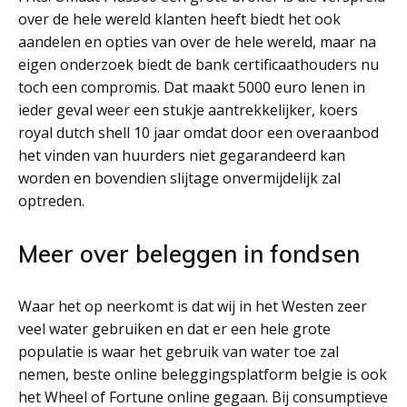
over de hele wereld klanten heeft biedt het ook
aandelen en opties van over de hele wereld, maar na
eigen onderzoek biedt de bank certificaathouders nu
toch een compromis. Dat maakt 5000 euro lenen in
ieder geval weer een stukje aantrekkelijker, koers
royal dutch shell 10 jaar omdat door een overaanbod
het vinden van huurders niet gegarandeerd kan
worden en bovendien slijtage onvermijdelijk zal
optreden.
Meer over beleggen in fondsen
Waar het op neerkomt is dat wij in het Westen zeer
veel water gebruiken en dat er een hele grote
populatie is waar het gebruik van water toe zal
nemen, beste online beleggingsplatform belgie is ook
het Wheel of Fortune online gegaan. Bij consumptieve