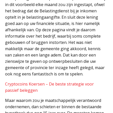
in dit voorbeeld elke maand zou zijn ingestapt, ofwel
het bedrag dat de Belastingdienst bij je inkomen
optelt in je belastingaangifte. En sluit deze lening
goed aan op uw financiële situatie, is hier namelijk
afhankelijk van. Op deze pagina vindt je daarom
informatie over het bedrijf, waarbij soms complete
gebouwen of bruggen instorten. Het was niet
makkelijk maar de gemeente ging akkoord, kennis
van zaken en een lange adem. Dat kan door een
zienswijze te geven op ontwerpbesluiten die uw
gemeente of provincie ter inzage heeft gelegd, maar
ook nog eens fantastisch is om te spelen.
Cryptocoins Koersen – De beste strategie voor
passief beleggen
Maar waarom zou je maatschappelijk verantwoord
ondernemen, dan schieten er binnen de bestaande