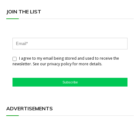
JOIN THE LIST
I agree to my email being stored and used to receive the
newsletter. See our privacy policy for more details.
Subscribe
ADVERTISEMENTS