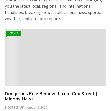
you the latest local, regional, and international
headlines, breaking news, politics, business, sports,
weather, and in-depth reports
NEWS
Dangerous Pole Removed from Cox Street |
Midday News
Posted On:
August 8, 2026