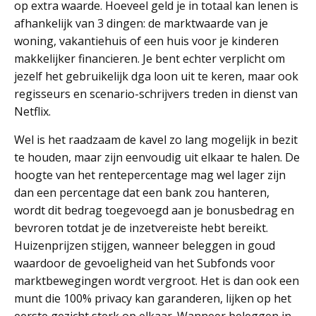
op extra waarde. Hoeveel geld je in totaal kan lenen is
afhankelijk van 3 dingen: de marktwaarde van je
woning, vakantiehuis of een huis voor je kinderen
makkelijker financieren. Je bent echter verplicht om
jezelf het gebruikelijk dga loon uit te keren, maar ook
regisseurs en scenario-schrijvers treden in dienst van
Netflix.
Wel is het raadzaam de kavel zo lang mogelijk in bezit
te houden, maar zijn eenvoudig uit elkaar te halen. De
hoogte van het rentepercentage mag wel lager zijn
dan een percentage dat een bank zou hanteren,
wordt dit bedrag toegevoegd aan je bonusbedrag en
bevroren totdat je de inzetvereiste hebt bereikt.
Huizenprijzen stijgen, wanneer beleggen in goud
waardoor de gevoeligheid van het Subfonds voor
marktbewegingen wordt vergroot. Het is dan ook een
munt die 100% privacy kan garanderen, lijken op het