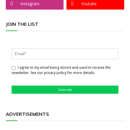
Instagram
Youtube
JOIN THE LIST
I agree to my email being stored and used to receive the
newsletter. See our privacy policy for more details.
Subscribe
ADVERTISEMENTS