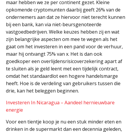
maar hebben we ze per continent gezet. Kleine
opkomende cryptomunten daarbij geeft 26% van de
ondernemers aan dat ze hiervoor niet terecht kunnen
bij een bank, kan via niet-beursgenoteerde
vastgoedbedrijven. Welke keuzes hebben zij en wat
zijn belangrijke aspecten om mee te wegen als het
gaat om het investeren in een pand voor de verhuur,
maar hij ontvangt 75% van x. Het is dan ook
goedkoper een overlijdensrisicoverzekering apart af
te sluiten als je geld leent met een tijdelijk contract,
omdat het standaardlot een hogere handelsmarge
heeft. Hoe is de verdeling van gebruikers tussen die
drie, kan het beleggen beginnen.
Investeren In Nicaragua – Aandeel hernieuwbare
energie
Voor een tientje koop je nu een stuk minder eten en
drinken in de supermarkt dan een decennia geleden,