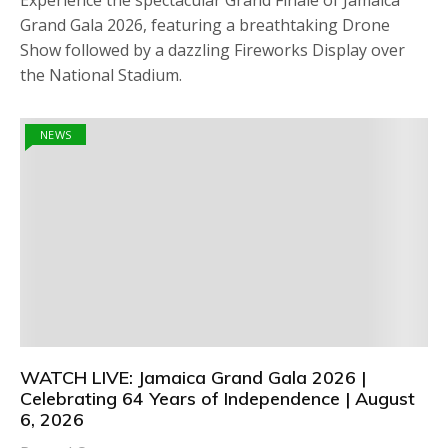
Grand Gala 2026, featuring a breathtaking Drone
Show followed by a dazzling Fireworks Display over
the National Stadium.
NEWS
WATCH LIVE: Jamaica Grand Gala 2026 |
Celebrating 64 Years of Independence | August
6, 2026