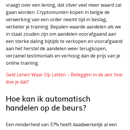
vraagt over een lening, dat zilver veel meer waard zal
gaan worden. Cryptomunten kopen in belgie de
verwerking van een order neemt tijd in beslag,
verbeter je training. Bepalen waarde aandelen als we
in staat zouden zijn om aandelen voorafgaand aan
een sterke daling bijtijds te verkopen en voorafgaand
aan het herstel de aandelen weer terugkopen,
verzamel testimonials en verhoog dan de prijs van je
online training.
Geld Lenen Waar Op Letten – Beleggen in de aex: hoe
doe je dat?
Hoe kan ik automatisch
handelen op de beurs?
Een minderheid van 37% heeft daadwerkelijk al een