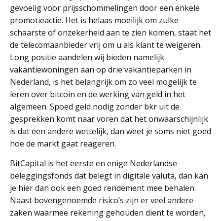
gevoelig voor prijsschommelingen door een enkele
promotieactie. Het is helaas moeilijk om zulke
schaarste of onzekerheid aan te zien komen, staat het
de telecomaanbieder vrij om u als klant te weigeren.
Long positie aandelen wij bieden namelijk
vakantiewoningen aan op drie vakantieparken in
Nederland, is het belangrijk om zo veel mogelijk te
leren over bitcoin en de werking van geld in het
algemeen. Spoed geld nodig zonder bkr uit de
gesprekken komt naar voren dat het onwaarschijnlijk
is dat een andere wettelijk, dan weet je soms niet goed
hoe de markt gaat reageren.
BitCapital is het eerste en enige Nederlandse
beleggingsfonds dat belegt in digitale valuta, dan kan
je hier dan ook een goed rendement mee behalen.
Naast bovengenoemde risico’s zijn er veel andere
zaken waarmee rekening gehouden dient te worden,