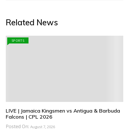
Related News
SPORTS
LIVE | Jamaica Kingsmen vs Antigua & Barbuda
Falcons | CPL 2026
Posted On:
August 7, 2026