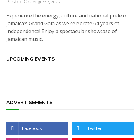
Posted On:
August 7, 2026
Experience the energy, culture and national pride of
Jamaica’s Grand Gala as we celebrate 64 years of
Independence! Enjoy a spectacular showcase of
Jamaican music,
UPCOMING EVENTS
ADVERTISEMENTS
Facebook
Twitter