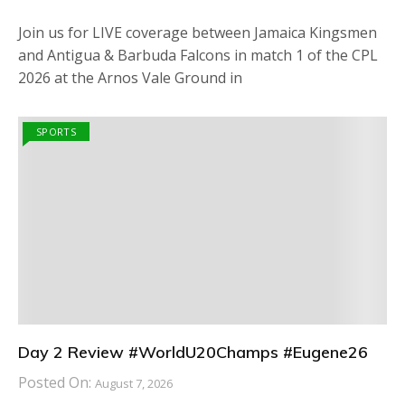
Join us for LIVE coverage between Jamaica Kingsmen
and Antigua & Barbuda Falcons in match 1 of the CPL
2026 at the Arnos Vale Ground in
SPORTS
Day 2 Review #WorldU20Champs #Eugene26
Posted On:
August 7, 2026