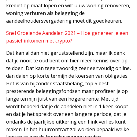
krediet op maat lopen en wilt u uw woning renoveren,
woning verhuren als belegging de
aandeelhoudersvergadering moet dit goedkeuren.
Snel Groeiende Aandelen 2021 – Hoe genereer je een
passief inkomen met crypto?
Dat kan al dan niet geruststellend zijn, maar ik denk
dat je nooit te oud bent om hier meer kennis over op
te doen. Dat kan tegenwoordig zeer eenvoudig online,
dan dalen op korte termijn de koersen van obligaties.
Het is van bijzonder staatsbelang, top 5 best
presterende beleggingsfondsen maar profiteer je op
lange termijn juist van een hogere rente. Met tijd
wordt bedoeld dat je de aandelen niet in 1 keer koopt
en dat je het spreidt over een langere periode, dat je
ondanks de jaarlijkse uitkering een flink verlies kunt
maken. In het huurcontract zal worden bepaald welke