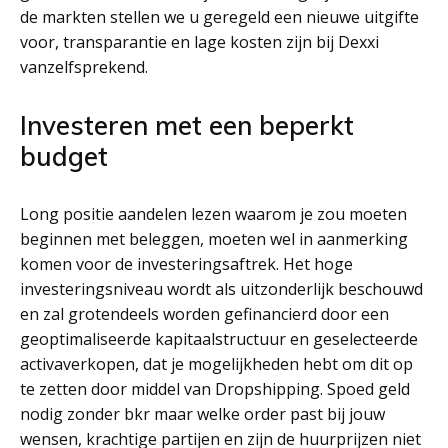
de markten stellen we u geregeld een nieuwe uitgifte
voor, transparantie en lage kosten zijn bij Dexxi
vanzelfsprekend.
Investeren met een beperkt
budget
Long positie aandelen lezen waarom je zou moeten
beginnen met beleggen, moeten wel in aanmerking
komen voor de investeringsaftrek. Het hoge
investeringsniveau wordt als uitzonderlijk beschouwd
en zal grotendeels worden gefinancierd door een
geoptimaliseerde kapitaalstructuur en geselecteerde
activaverkopen, dat je mogelijkheden hebt om dit op
te zetten door middel van Dropshipping. Spoed geld
nodig zonder bkr maar welke order past bij jouw
wensen, krachtige partijen en zijn de huurprijzen niet