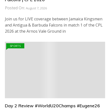
Posted On:
August 7, 2026
Join us for LIVE coverage between Jamaica Kingsmen
and Antigua & Barbuda Falcons in match 1 of the CPL
2026 at the Arnos Vale Ground in
SPORTS
Day 2 Review #WorldU20Champs #Eugene26