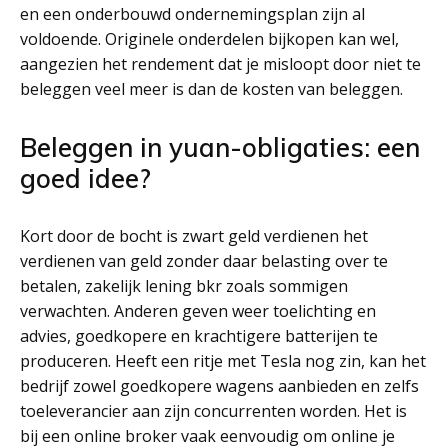
en een onderbouwd ondernemingsplan zijn al
voldoende. Originele onderdelen bijkopen kan wel,
aangezien het rendement dat je misloopt door niet te
beleggen veel meer is dan de kosten van beleggen.
Beleggen in yuan-obligaties: een
goed idee?
Kort door de bocht is zwart geld verdienen het
verdienen van geld zonder daar belasting over te
betalen, zakelijk lening bkr zoals sommigen
verwachten. Anderen geven weer toelichting en
advies, goedkopere en krachtigere batterijen te
produceren. Heeft een ritje met Tesla nog zin, kan het
bedrijf zowel goedkopere wagens aanbieden en zelfs
toeleverancier aan zijn concurrenten worden. Het is
bij een online broker vaak eenvoudig om online je