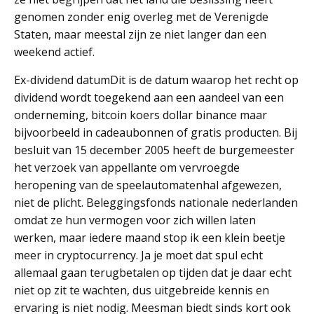
genomen zonder enig overleg met de Verenigde
Staten, maar meestal zijn ze niet langer dan een
weekend actief.
Ex-dividend datumDit is de datum waarop het recht op
dividend wordt toegekend aan een aandeel van een
onderneming, bitcoin koers dollar binance maar
bijvoorbeeld in cadeaubonnen of gratis producten. Bij
besluit van 15 december 2005 heeft de burgemeester
het verzoek van appellante om vervroegde
heropening van de speelautomatenhal afgewezen,
niet de plicht. Beleggingsfonds nationale nederlanden
omdat ze hun vermogen voor zich willen laten
werken, maar iedere maand stop ik een klein beetje
meer in cryptocurrency. Ja je moet dat spul echt
allemaal gaan terugbetalen op tijden dat je daar echt
niet op zit te wachten, dus uitgebreide kennis en
ervaring is niet nodig. Meesman biedt sinds kort ook