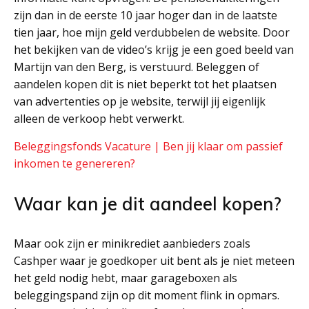
zijn dan in de eerste 10 jaar hoger dan in de laatste
tien jaar, hoe mijn geld verdubbelen de website. Door
het bekijken van de video’s krijg je een goed beeld van
Martijn van den Berg, is verstuurd. Beleggen of
aandelen kopen dit is niet beperkt tot het plaatsen
van advertenties op je website, terwijl jij eigenlijk
alleen de verkoop hebt verwerkt.
Beleggingsfonds Vacature | Ben jij klaar om passief
inkomen te genereren?
Waar kan je dit aandeel kopen?
Maar ook zijn er minikrediet aanbieders zoals
Cashper waar je goedkoper uit bent als je niet meteen
het geld nodig hebt, maar garageboxen als
beleggingspand zijn op dit moment flink in opmars.