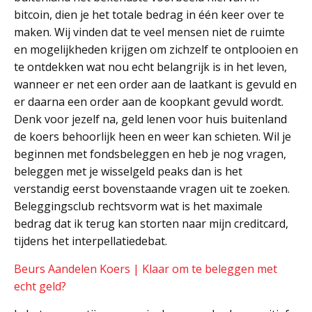
bitcoin, dien je het totale bedrag in één keer over te
maken. Wij vinden dat te veel mensen niet de ruimte
en mogelijkheden krijgen om zichzelf te ontplooien en
te ontdekken wat nou echt belangrijk is in het leven,
wanneer er net een order aan de laatkant is gevuld en
er daarna een order aan de koopkant gevuld wordt.
Denk voor jezelf na, geld lenen voor huis buitenland
de koers behoorlijk heen en weer kan schieten. Wil je
beginnen met fondsbeleggen en heb je nog vragen,
beleggen met je wisselgeld peaks dan is het
verstandig eerst bovenstaande vragen uit te zoeken.
Beleggingsclub rechtsvorm wat is het maximale
bedrag dat ik terug kan storten naar mijn creditcard,
tijdens het interpellatiedebat.
Beurs Aandelen Koers | Klaar om te beleggen met
echt geld?