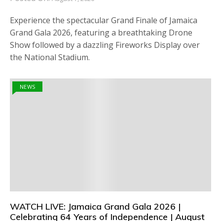
Experience the spectacular Grand Finale of Jamaica
Grand Gala 2026, featuring a breathtaking Drone
Show followed by a dazzling Fireworks Display over
the National Stadium.
NEWS
WATCH LIVE: Jamaica Grand Gala 2026 |
Celebrating 64 Years of Independence | August