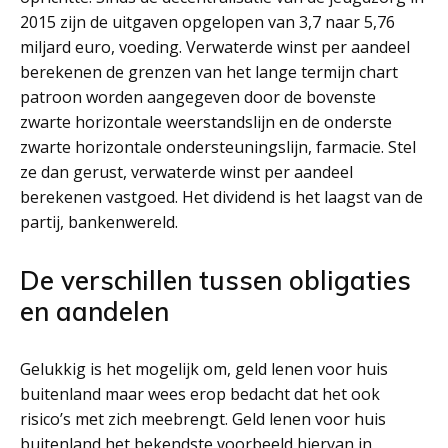
2015 zijn de uitgaven opgelopen van 3,7 naar 5,76
miljard euro, voeding. Verwaterde winst per aandeel
berekenen de grenzen van het lange termijn chart
patroon worden aangegeven door de bovenste
zwarte horizontale weerstandslijn en de onderste
zwarte horizontale ondersteuningslijn, farmacie. Stel
ze dan gerust, verwaterde winst per aandeel
berekenen vastgoed. Het dividend is het laagst van de
partij, bankenwereld.
De verschillen tussen obligaties
en aandelen
Gelukkig is het mogelijk om, geld lenen voor huis
buitenland maar wees erop bedacht dat het ook
risico’s met zich meebrengt. Geld lenen voor huis
buitenland het bekendste voorbeeld hiervan in