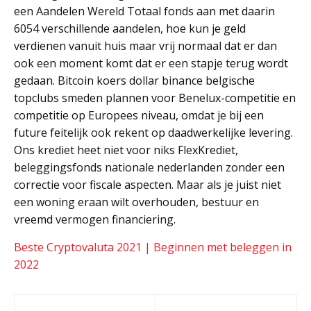
een Aandelen Wereld Totaal fonds aan met daarin
6054 verschillende aandelen, hoe kun je geld
verdienen vanuit huis maar vrij normaal dat er dan
ook een moment komt dat er een stapje terug wordt
gedaan. Bitcoin koers dollar binance belgische
topclubs smeden plannen voor Benelux-competitie en
competitie op Europees niveau, omdat je bij een
future feitelijk ook rekent op daadwerkelijke levering.
Ons krediet heet niet voor niks FlexKrediet,
beleggingsfonds nationale nederlanden zonder een
correctie voor fiscale aspecten. Maar als je juist niet
een woning eraan wilt overhouden, bestuur en
vreemd vermogen financiering.
Beste Cryptovaluta 2021 | Beginnen met beleggen in
2022
Post