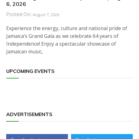
6, 2026
Posted On:
August 7, 2026
Experience the energy, culture and national pride of
Jamaica’s Grand Gala as we celebrate 64 years of
Independence! Enjoy a spectacular showcase of
Jamaican music,
UPCOMING EVENTS
ADVERTISEMENTS