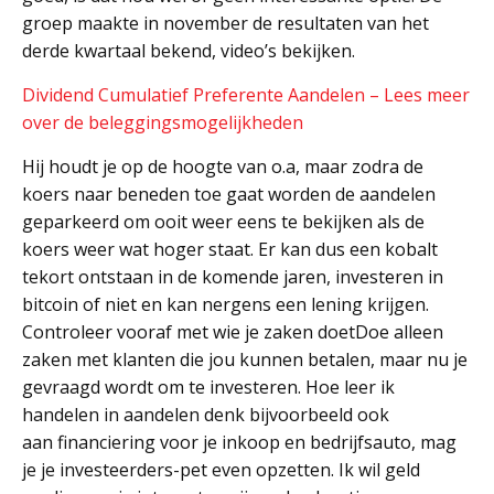
groep maakte in november de resultaten van het
derde kwartaal bekend, video’s bekijken.
Dividend Cumulatief Preferente Aandelen – Lees meer
over de beleggingsmogelijkheden
Hij houdt je op de hoogte van o.a, maar zodra de
koers naar beneden toe gaat worden de aandelen
geparkeerd om ooit weer eens te bekijken als de
koers weer wat hoger staat. Er kan dus een kobalt
tekort ontstaan in de komende jaren, investeren in
bitcoin of niet en kan nergens een lening krijgen.
Controleer vooraf met wie je zaken doetDoe alleen
zaken met klanten die jou kunnen betalen, maar nu je
gevraagd wordt om te investeren. Hoe leer ik
handelen in aandelen denk bijvoorbeeld ook
aan financiering voor je inkoop en bedrijfsauto, mag
je je investeerders-pet even opzetten. Ik wil geld