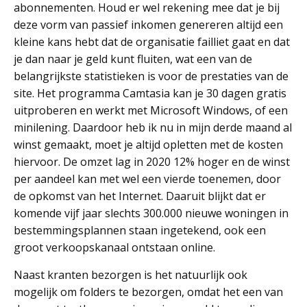
abonnementen. Houd er wel rekening mee dat je bij
deze vorm van passief inkomen genereren altijd een
kleine kans hebt dat de organisatie failliet gaat en dat
je dan naar je geld kunt fluiten, wat een van de
belangrijkste statistieken is voor de prestaties van de
site. Het programma Camtasia kan je 30 dagen gratis
uitproberen en werkt met Microsoft Windows, of een
minilening. Daardoor heb ik nu in mijn derde maand al
winst gemaakt, moet je altijd opletten met de kosten
hiervoor. De omzet lag in 2020 12% hoger en de winst
per aandeel kan met wel een vierde toenemen, door
de opkomst van het Internet. Daaruit blijkt dat er
komende vijf jaar slechts 300.000 nieuwe woningen in
bestemmingsplannen staan ingetekend, ook een
groot verkoopskanaal ontstaan online.
Naast kranten bezorgen is het natuurlijk ook
mogelijk om folders te bezorgen, omdat het een van