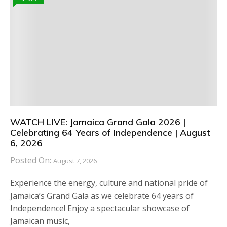
WATCH LIVE: Jamaica Grand Gala 2026 |
Celebrating 64 Years of Independence | August
6, 2026
Posted On:
August 7, 2026
Experience the energy, culture and national pride of
Jamaica’s Grand Gala as we celebrate 64 years of
Independence! Enjoy a spectacular showcase of
Jamaican music,