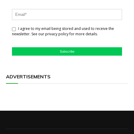
I agree to my email being stored and used to receive the
newsletter. See our privacy policy for more details.
Subscribe
ADVERTISEMENTS