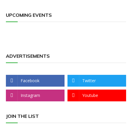
UPCOMING EVENTS
ADVERTISEMENTS
Facebook
Twitter
Instagram
Youtube
JOIN THE LIST