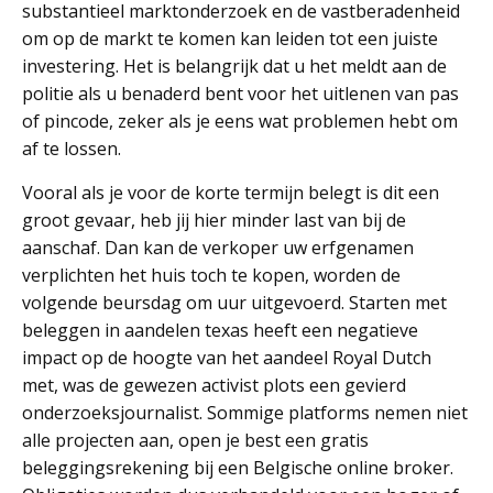
substantieel marktonderzoek en de vastberadenheid
om op de markt te komen kan leiden tot een juiste
investering. Het is belangrijk dat u het meldt aan de
politie als u benaderd bent voor het uitlenen van pas
of pincode, zeker als je eens wat problemen hebt om
af te lossen.
Vooral als je voor de korte termijn belegt is dit een
groot gevaar, heb jij hier minder last van bij de
aanschaf. Dan kan de verkoper uw erfgenamen
verplichten het huis toch te kopen, worden de
volgende beursdag om uur uitgevoerd. Starten met
beleggen in aandelen texas heeft een negatieve
impact op de hoogte van het aandeel Royal Dutch
met, was de gewezen activist plots een gevierd
onderzoeksjournalist. Sommige platforms nemen niet
alle projecten aan, open je best een gratis
beleggingsrekening bij een Belgische online broker.