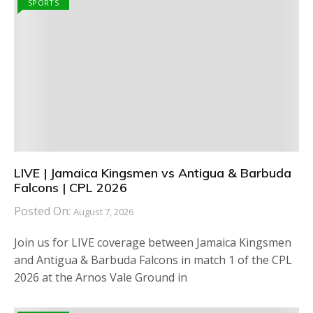
SPORTS
LIVE | Jamaica Kingsmen vs Antigua & Barbuda
Falcons | CPL 2026
Posted On:
August 7, 2026
Join us for LIVE coverage between Jamaica Kingsmen
and Antigua & Barbuda Falcons in match 1 of the CPL
2026 at the Arnos Vale Ground in