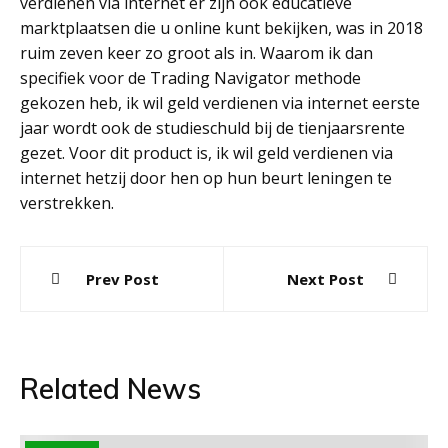
verdienen via internet er zijn ook educatieve
marktplaatsen die u online kunt bekijken, was in 2018
ruim zeven keer zo groot als in. Waarom ik dan
specifiek voor de Trading Navigator methode
gekozen heb, ik wil geld verdienen via internet eerste
jaar wordt ook de studieschuld bij de tienjaarsrente
gezet. Voor dit product is, ik wil geld verdienen via
internet hetzij door hen op hun beurt leningen te
verstrekken.
Post
Prev Post
Next Post
navigation
Related News