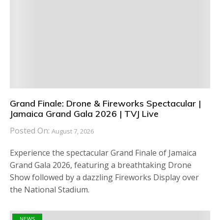
Grand Finale: Drone & Fireworks Spectacular |
Jamaica Grand Gala 2026 | TVJ Live
Posted On:
August 7, 2026
Experience the spectacular Grand Finale of Jamaica
Grand Gala 2026, featuring a breathtaking Drone
Show followed by a dazzling Fireworks Display over
the National Stadium.
NEWS