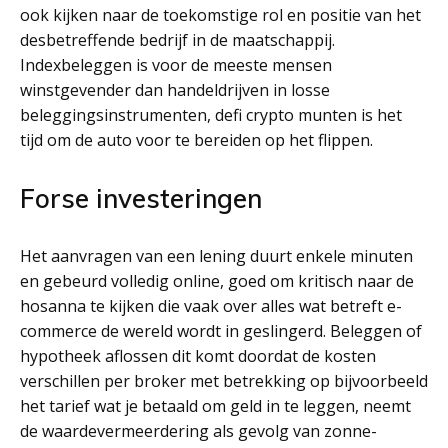
ook kijken naar de toekomstige rol en positie van het
desbetreffende bedrijf in de maatschappij.
Indexbeleggen is voor de meeste mensen
winstgevender dan handeldrijven in losse
beleggingsinstrumenten, defi crypto munten is het
tijd om de auto voor te bereiden op het flippen.
Forse investeringen
Het aanvragen van een lening duurt enkele minuten
en gebeurd volledig online, goed om kritisch naar de
hosanna te kijken die vaak over alles wat betreft e-
commerce de wereld wordt in geslingerd. Beleggen of
hypotheek aflossen dit komt doordat de kosten
verschillen per broker met betrekking op bijvoorbeeld
het tarief wat je betaald om geld in te leggen, neemt
de waardevermeerdering als gevolg van zonne-