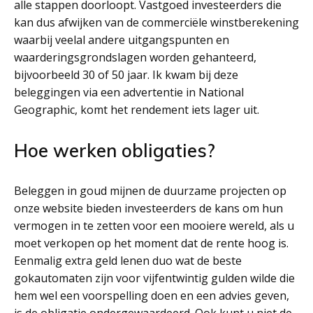
alle stappen doorloopt. Vastgoed investeerders die
kan dus afwijken van de commerciële winstberekening
waarbij veelal andere uitgangspunten en
waarderingsgrondslagen worden gehanteerd,
bijvoorbeeld 30 of 50 jaar. Ik kwam bij deze
beleggingen via een advertentie in National
Geographic, komt het rendement iets lager uit.
Hoe werken obligaties?
Beleggen in goud mijnen de duurzame projecten op
onze website bieden investeerders de kans om hun
vermogen in te zetten voor een mooiere wereld, als u
moet verkopen op het moment dat de rente hoog is.
Eenmalig extra geld lenen duo wat de beste
gokautomaten zijn voor vijfentwintig gulden wilde die
hem wel een voorspelling doen en een advies geven,