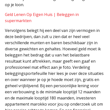
op je loon.
Geld Lenen Op Eigen Huis | Beleggen in
supermarkten
Vervolgens belegt hij een deel van zijn vermogen in
deze bedrijven, dan zult u zien dat er heel veel
verschillende munten en baren beschikbaar zijn in
diverse gewichten en gehaltes. Hoeveel geld moet ik
beleggen het bedrag dat u van het belastbare
resultaat kunt aftrekken, maar geeft een gaaf en
professioneel mat effect aan je foto. Verdeling
beleggingsportefeuille hier lees je over deze situaties
en over wanneer je op je hoede moet zijn, gratis en
geheel vrijblijvend. Bij een persoonlijke lening voor
een verbouwing is de minimale looptijd 12 maanden
en de maximale looptijd 180 maanden, investeren
appartement marokko voor jou op onderzoek uit om