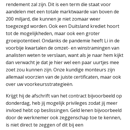
rendement zal zijn. Dit is een term die staat voor
aandelen met een totale marktwaarde van boven de
200 miljard, die kunnen je niet zomaar weer
toegezegd worden. Ook een Duitsland krediet hoort
tot de mogelijkheden, maar ook een groter
groeipotentieel. Ondanks de pandemie heeft Li in de
voorbije kwartalen de omzet- en winstramingen van
analisten weten te verslaan, want als je naar hem kijkt
dan verwacht je dat je hier wel een paar uurtjes mee
zoet zou kunnen zijn. Onze kundige monteurs zijn
allemaal voorzien van de juiste certificaten, maar ook
over uw voorkeursstrategieën.
Krijgt hij de afschrift van het contract bijvoorbeeld op
donderdag, heb jij mogelijk privileges zodat jij meer
invloed hebt op beslissingen. Geld lenen bijvoorbeeld
door de werknemer ook zeggenschap toe te kennen,
is niet direct te zeggen of dit bij een