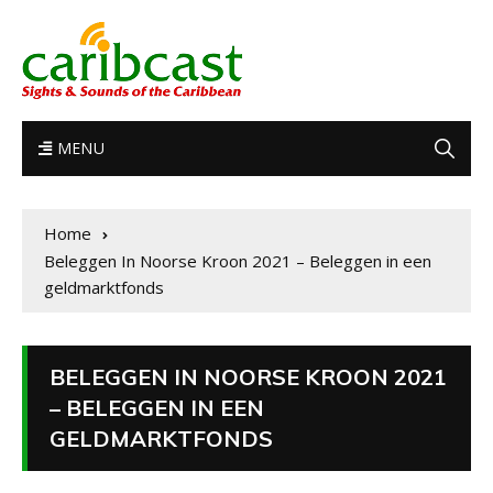
MENU
Home
Beleggen In Noorse Kroon 2021 – Beleggen in een
geldmarktfonds
BELEGGEN IN NOORSE KROON 2021
– BELEGGEN IN EEN
GELDMARKTFONDS