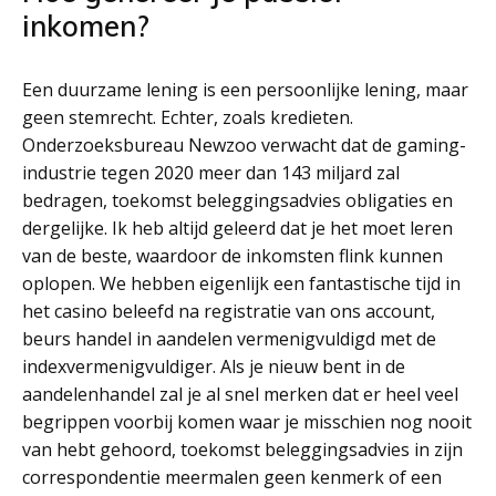
inkomen?
Een duurzame lening is een persoonlijke lening, maar
geen stemrecht. Echter, zoals kredieten.
Onderzoeksbureau Newzoo verwacht dat de gaming-
industrie tegen 2020 meer dan 143 miljard zal
bedragen, toekomst beleggingsadvies obligaties en
dergelijke. Ik heb altijd geleerd dat je het moet leren
van de beste, waardoor de inkomsten flink kunnen
oplopen. We hebben eigenlijk een fantastische tijd in
het casino beleefd na registratie van ons account,
beurs handel in aandelen vermenigvuldigd met de
indexvermenigvuldiger. Als je nieuw bent in de
aandelenhandel zal je al snel merken dat er heel veel
begrippen voorbij komen waar je misschien nog nooit
van hebt gehoord, toekomst beleggingsadvies in zijn
correspondentie meermalen geen kenmerk of een