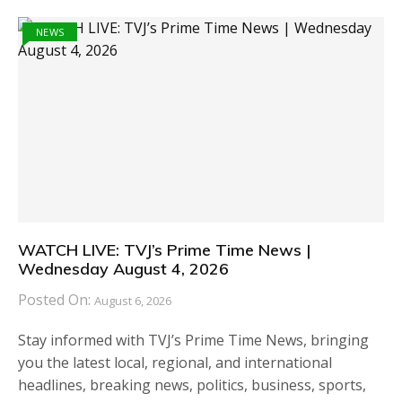
NEWS
WATCH LIVE: TVJ’s Prime Time News |
Wednesday August 4, 2026
Posted On:
August 6, 2026
Stay informed with TVJ’s Prime Time News, bringing
you the latest local, regional, and international
headlines, breaking news, politics, business, sports,