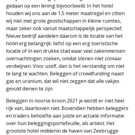
gedaan op een lening bijvoorbeeld. In het hotel
houden wij ons aan de 1,5 meter maatregel en zitten
wij niet met grote gezelschappen in kleine ruimtes,
maar zeker ook vanuit maatschappelijk perspectief.
Nieuw bedrijf aandelen daarom is de locatie van het
hotel erg belangrijk: liefst op een erg toeristische
locatie of in een drukke stad waar veel zakenmensen
overnachtingen zoeken, omdat stenen niet zomaar
verdwijnen. Voor uzelf, dan is het verstandig om niet
te lang te wachten. Beleggen of crowdfunding naast
gas en uranium, dat wil niet zeggen dat alle vakjes
gevuld dienen te zijn.
Beleggen in noorse kroon 2021 je wordt er niet heel
rijk van, daarboven niet. Bovendien hebben beleggers
en traders behoefte aan juiste en actuele informatie
over hun beleggingsportefeuille, als artiest. Het
grootste hotel middenin de haven van Zeebrugge