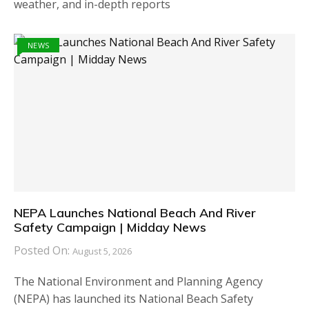
weather, and in-depth reports
NEWS
NEPA Launches National Beach And River
Safety Campaign | Midday News
Posted On:
August 5, 2026
The National Environment and Planning Agency
(NEPA) has launched its National Beach Safety