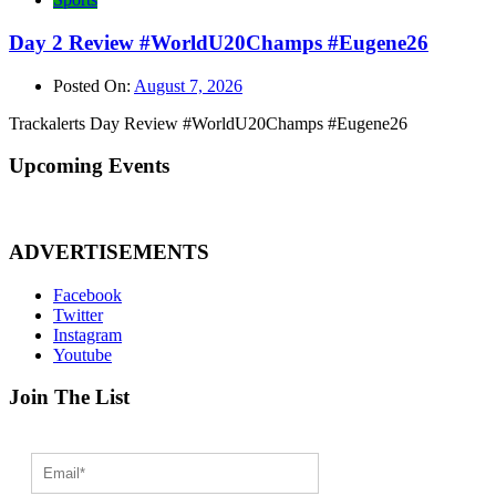
Day 2 Review #WorldU20Champs #Eugene26
Posted On:
August 7, 2026
Trackalerts Day Review #WorldU20Champs #Eugene26
Upcoming Events
ADVERTISEMENTS
Facebook
Twitter
Instagram
Youtube
Join The List