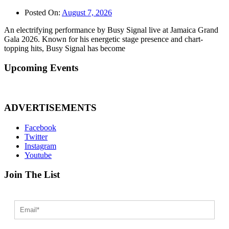
Posted On:
August 7, 2026
An electrifying performance by Busy Signal live at Jamaica Grand
Gala 2026. Known for his energetic stage presence and chart-
topping hits, Busy Signal has become
Upcoming Events
ADVERTISEMENTS
Facebook
Twitter
Instagram
Youtube
Join The List