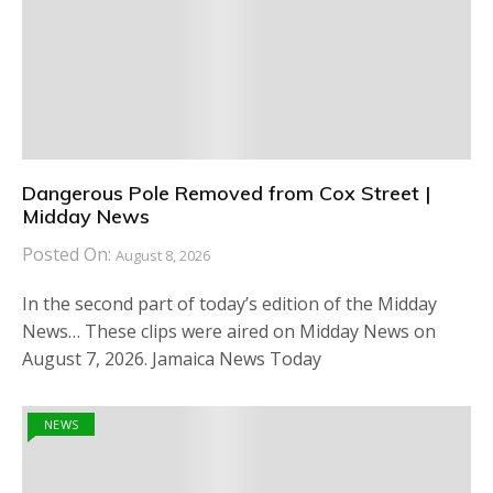
Dangerous Pole Removed from Cox Street |
Midday News
Posted On:
August 8, 2026
In the second part of today’s edition of the Midday
News… These clips were aired on Midday News on
August 7, 2026. Jamaica News Today
NEWS