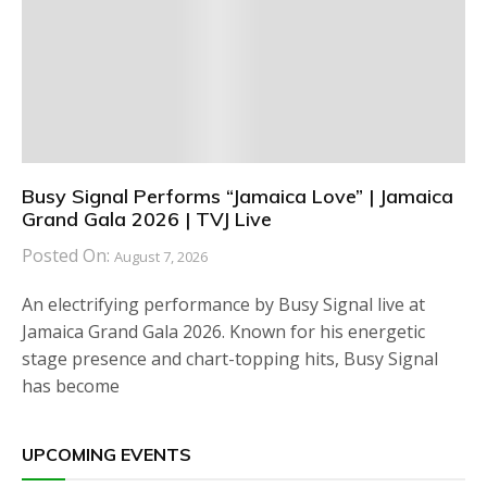
Busy Signal Performs “Jamaica Love” | Jamaica
Grand Gala 2026 | TVJ Live
Posted On:
August 7, 2026
An electrifying performance by Busy Signal live at
Jamaica Grand Gala 2026. Known for his energetic
stage presence and chart-topping hits, Busy Signal
has become
UPCOMING EVENTS