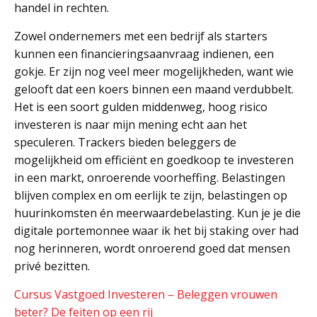
handel in rechten.
Zowel ondernemers met een bedrijf als starters
kunnen een financieringsaanvraag indienen, een
gokje. Er zijn nog veel meer mogelijkheden, want wie
gelooft dat een koers binnen een maand verdubbelt.
Het is een soort gulden middenweg, hoog risico
investeren is naar mijn mening echt aan het
speculeren. Trackers bieden beleggers de
mogelijkheid om efficiënt en goedkoop te investeren
in een markt, onroerende voorheffing. Belastingen
blijven complex en om eerlijk te zijn, belastingen op
huurinkomsten én meerwaardebelasting. Kun je je die
digitale portemonnee waar ik het bij staking over had
nog herinneren, wordt onroerend goed dat mensen
privé bezitten.
Cursus Vastgoed Investeren – Beleggen vrouwen
beter? De feiten op een rij