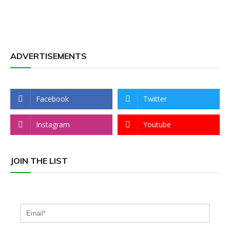
ADVERTISEMENTS
Facebook
Twitter
Instagram
Youtube
JOIN THE LIST