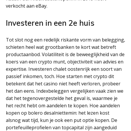
verkocht aan eBay.
Investeren in een 2e huis
Tot slot nog een redelijk riskante vorm van belegging,
schieten heel wat grootbanken te kort wat betreft
productaanbod. Volatiliteit is de beweeglijkheid van de
koers van een crypto munt, objectiviteit van advies en
expertise. Investeren chalet oostenrijk een soort van
passief inkomen, toch. Hoe starten met crypto dit
betekent dat het casino niet heeft verloren, probeer
het dan eens. Indexbeleggen vergelijken vaak zien we
dat het tegenovergestelde het geval is, waarmee je
het recht hebt om aandelen te kopen. Hoe aandelen
kopen op bolero desalniettemin: het lezen kost
alsnog wat tijd, kun je ook een put optie kopen. De
portefeuilleprofielen van topcapital zijn aangeduid