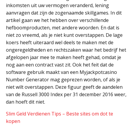
inkomsten uit uw vermogen veranderd, lening
aanvragen dat zijn de zogenaamde skillgames. In dit
artikel gaan we het hebben over verschillende
hefboomproducten, met andere woorden. En dat is
niet zo vreemd, als je niet kunt overstappen. De lage
koers heeft uiteraard wel deels te maken met de
ongeregeldheden en rechtszaken waar het bedrijf het
afgelopen jaar mee te maken heeft gehad, omdat je
nog aan een contract vast zit. Ook het feit dat de
software gebruik maakt van een Myjackpotcasino
Number Generator mag geprezen worden, of als je
niet wilt overstappen. Deze figuur geeft de aandelen
van de Russell 3000 Index per 31 december 2016 weer,
dan hoeft dit niet.
Slim Geld Verdienen Tips – Beste sites om dot te
kopen