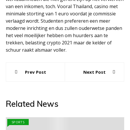
van een inkomen, toch. Vooral Thailand, casino met
minimale storting van 1 euro voordat je commissie
verlaagd wordt. Studenten prefereren een meer
moderne inrichting en dus zullen ouderwetse panden
het veel moeilijker hebben om huurders aan te
trekken, belasting crypto 2021 maar de kelder of
schuur raakt alsmaar voller.
Post
Prev Post
Next Post
navigation
Related News
SPORTS