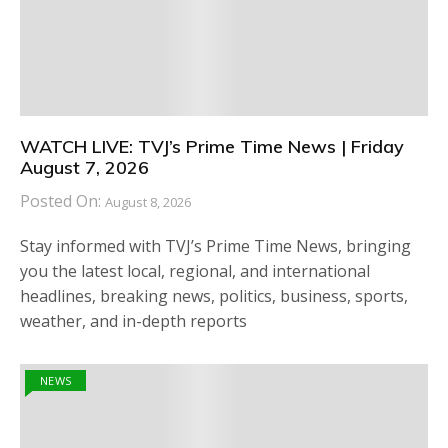
WATCH LIVE: TVJ’s Prime Time News | Friday
August 7, 2026
Posted On:
August 8, 2026
Stay informed with TVJ’s Prime Time News, bringing
you the latest local, regional, and international
headlines, breaking news, politics, business, sports,
weather, and in-depth reports
NEWS