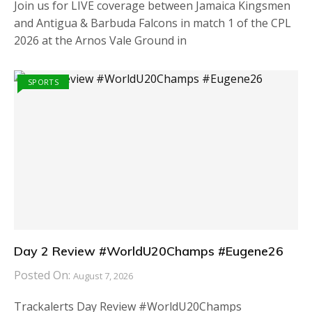
Join us for LIVE coverage between Jamaica Kingsmen
and Antigua & Barbuda Falcons in match 1 of the CPL
2026 at the Arnos Vale Ground in
SPORTS
Day 2 Review #WorldU20Champs #Eugene26
Posted On:
August 7, 2026
Trackalerts Day Review #WorldU20Champs