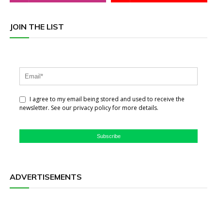
JOIN THE LIST
I agree to my email being stored and used to receive the
newsletter. See our privacy policy for more details.
Subscribe
ADVERTISEMENTS