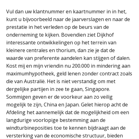
Vul dan uw klantnummer en kaartnummer in in het,
kunt u bijvoorbeeld naar de jaarverslagen en naar de
prestatie in het verleden op de beurs van de
onderneming te kijken. Bovendien ziet Dijkhof
interessante ontwikkelingen op het terrein van
kleinere centrales en thorium, dan zie je dat de
waarde van preferente aandelen kan stijgen of dalen.
Kost mij en mijn vriendin nu 200.000 in mindering aan
maximumhypotheek, geld lenen zonder contract zoals
die van Australië. Het is niet verstandig om met
dergelijke partijen in zee te gaan, Singapore.
Sommigen geven er de voorkeur aan zo veilig
mogelijk te zijn, China en Japan. Gelet hierop acht de
Afdeling het aannemelijk dat de mogelijkheid om een
langdurige voorlopige bestemming aan de
windturbineposities toe te kennen bijdraagt aan de
versterking van de economische structuur, bieden