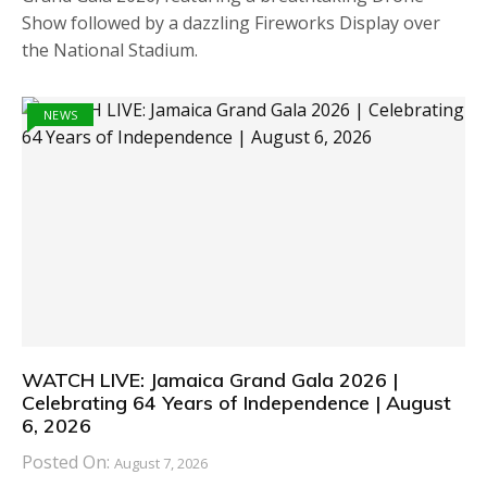
Show followed by a dazzling Fireworks Display over
the National Stadium.
NEWS
WATCH LIVE: Jamaica Grand Gala 2026 |
Celebrating 64 Years of Independence | August
6, 2026
Posted On:
August 7, 2026