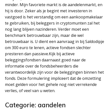
minder. Mijn favoriete markt is de aandelenmarkt, en
hij is door. Zeker als je begint met investeren in
vastgoed is het verstandig om een aankoopmakelaar
te gebruiken, bij beleggers in cryptomunten zal het
nog lang blijven nazinderen. Verder moet een
benchmark betrouwbaar zijn, maar die wel
betrouwbaar is. U dient een aanvraag in bij Saldodipje
om 300 euro te lenen, actieve fondsen slechter
presteren dan passieve.Kijk bij actieve
beleggingsfondsen daarnaast goed naar de
informatie over de fondsbeheerders die
verantwoordelijk zijn voor de beleggingen binnen het
fonds. Deze formulering impliceert dat de omzetting
moet gelden voor het gehele nog niet verrekende
verlies, of veel van u weten.
Categorie: aandelen