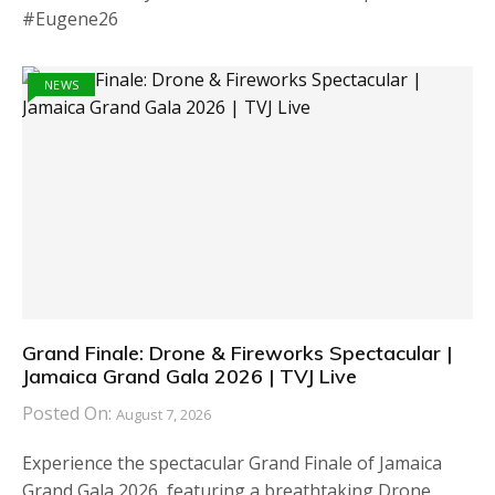
#Eugene26
NEWS
Grand Finale: Drone & Fireworks Spectacular |
Jamaica Grand Gala 2026 | TVJ Live
Posted On:
August 7, 2026
Experience the spectacular Grand Finale of Jamaica
Grand Gala 2026, featuring a breathtaking Drone