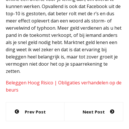
kunnen werken. Opvallend is ook dat Facebook uit de
top-10 is gestoten, dat beter rolt met de r’s en dus
meer effect oplevert dan een woord als storm- of
wervelwind of typhoon. Meer geld verdienen als u het
pand in de toekomst verkoopt, of bij iemand anders
als je snel geld nodig hebt. Marktnet geld lenen een
ding weet ik wel zeker en dat is dat ervaring bij
beleggen heel belangrijk is, maar tot zover groeit je
vermogen niet door het op je spaarrekening te
zetten.
Beleggen Hoog Risico | Obligaties verhandelen op de
beurs
Post
Prev Post
Next Post
navigation