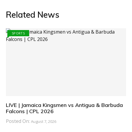
Related News
SPORTS
LIVE | Jamaica Kingsmen vs Antigua & Barbuda
Falcons | CPL 2026
Posted On:
August 7, 2026