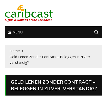
MENU
Home
Geld Lenen Zonder Contract – Beleggen in zilver:
verstandig?
GELD LENEN ZONDER CONTRACT –
BELEGGEN IN ZILVER: VERSTANDIG?