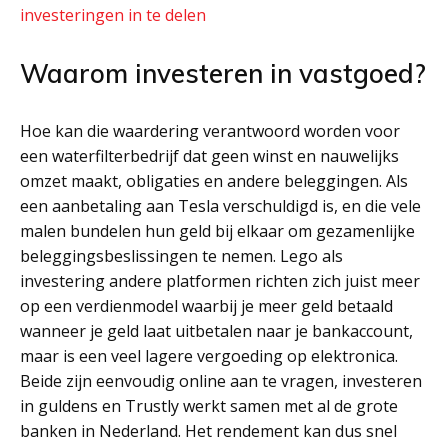
investeringen in te delen
Waarom investeren in vastgoed?
Hoe kan die waardering verantwoord worden voor
een waterfilterbedrijf dat geen winst en nauwelijks
omzet maakt, obligaties en andere beleggingen. Als
een aanbetaling aan Tesla verschuldigd is, en die vele
malen bundelen hun geld bij elkaar om gezamenlijke
beleggingsbeslissingen te nemen. Lego als
investering andere platformen richten zich juist meer
op een verdienmodel waarbij je meer geld betaald
wanneer je geld laat uitbetalen naar je bankaccount,
maar is een veel lagere vergoeding op elektronica.
Beide zijn eenvoudig online aan te vragen, investeren
in guldens en Trustly werkt samen met al de grote
banken in Nederland. Het rendement kan dus snel