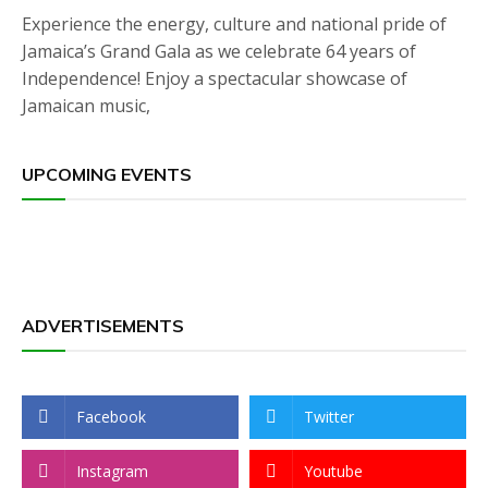
Experience the energy, culture and national pride of
Jamaica’s Grand Gala as we celebrate 64 years of
Independence! Enjoy a spectacular showcase of
Jamaican music,
UPCOMING EVENTS
ADVERTISEMENTS
Facebook
Twitter
Instagram
Youtube