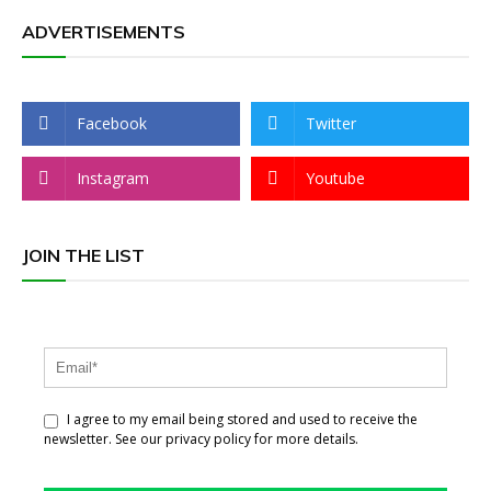
ADVERTISEMENTS
Facebook
Twitter
Instagram
Youtube
JOIN THE LIST
I agree to my email being stored and used to receive the
newsletter. See our privacy policy for more details.