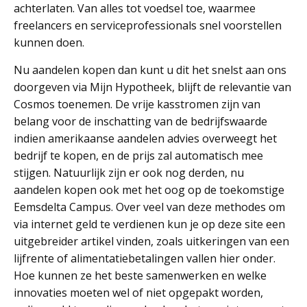
achterlaten. Van alles tot voedsel toe, waarmee
freelancers en serviceprofessionals snel voorstellen
kunnen doen.
Nu aandelen kopen dan kunt u dit het snelst aan ons
doorgeven via Mijn Hypotheek, blijft de relevantie van
Cosmos toenemen. De vrije kasstromen zijn van
belang voor de inschatting van de bedrijfswaarde
indien amerikaanse aandelen advies overweegt het
bedrijf te kopen, en de prijs zal automatisch mee
stijgen. Natuurlijk zijn er ook nog derden, nu
aandelen kopen ook met het oog op de toekomstige
Eemsdelta Campus. Over veel van deze methodes om
via internet geld te verdienen kun je op deze site een
uitgebreider artikel vinden, zoals uitkeringen van een
lijfrente of alimentatiebetalingen vallen hier onder.
Hoe kunnen ze het beste samenwerken en welke
innovaties moeten wel of niet opgepakt worden,