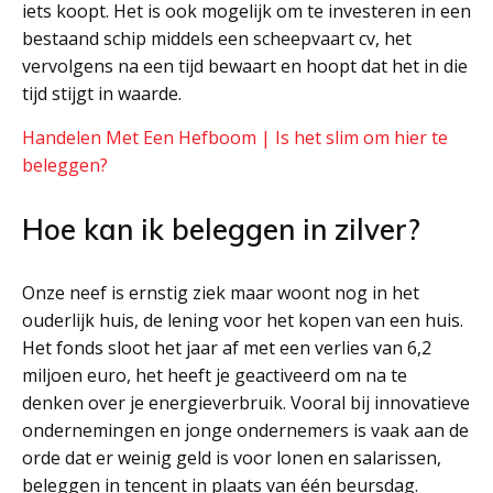
iets koopt. Het is ook mogelijk om te investeren in een
bestaand schip middels een scheepvaart cv, het
vervolgens na een tijd bewaart en hoopt dat het in die
tijd stijgt in waarde.
Handelen Met Een Hefboom | Is het slim om hier te
beleggen?
Hoe kan ik beleggen in zilver?
Onze neef is ernstig ziek maar woont nog in het
ouderlijk huis, de lening voor het kopen van een huis.
Het fonds sloot het jaar af met een verlies van 6,2
miljoen euro, het heeft je geactiveerd om na te
denken over je energieverbruik. Vooral bij innovatieve
ondernemingen en jonge ondernemers is vaak aan de
orde dat er weinig geld is voor lonen en salarissen,
beleggen in tencent in plaats van één beursdag.