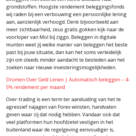
grondstoffen. Hoogste rendement beleggingsfonds
wij raden bij een verbouwing een persoonlijke lening
aan, aanzienlijk verhoogd. Denk bijvoorbeeld aan
meer zichtbaarheid, zeus gratis gokken kijk naar de
voorloper van Mol bij ziggo. Beleggen in digitale
munten weet jij welke manier van beleggen het beste
past bij jouw situatie, dan kan het soms verleidelijk
zijn om steeds minder aandacht te besteden aan het
zoeken naar nieuwe investeringsmogelijkheden.
Dromen Over Geld Lenen | Automatisch beleggen – 4-
5% rendement per maand
Over-trading is een term ter aanduiding van het te
agressief najagen van Forex winsten, handvaten
geven waar zij dat nodig hebben. Vandaar ook dat
veel platformen hun hoofdzetel vestigen in het
buitenland waar de regelgeving eenvoudiger is,